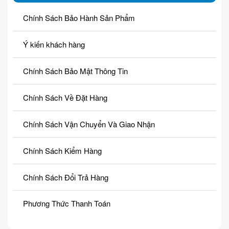
Chính Sách Bảo Hành Sản Phẩm
Ý kiến khách hàng
Chính Sách Bảo Mật Thông Tin
Chính Sách Về Đặt Hàng
Chính Sách Vận Chuyển Và Giao Nhận
Chính Sách Kiểm Hàng
Chính Sách Đổi Trả Hàng
Phương Thức Thanh Toán