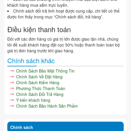
khách hàng mua sắm trực tuyến.
Chính sách đổi trả linh hoạt được cung cấp, chi tiết có thể
được tìm thấy trong mục “Chính sách đổi, trả hàng”.
Điều kiện thanh toán
Đối với các đơn hàng có giá trị lớn được giao tận nhà, chúng
tôi đề xuất khách hàng đặt cọc 50% hoặc thanh toán toàn bộ
giá trị đơn hàng trước khi giao hàng.
Chính sách khác
Chính Sách Bảo Mật Thông Tin
Chính Sách Về Đặt Hàng
Chính Sách Kiểm Hàng
Phương Thức Thanh Toán
Chính Sách Đổi Trả Hàng
Ý kiến khách hàng
Chính Sách Bảo Hành Sản Phẩm
Chính sách