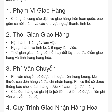
1. Phạm Vi Giao Hàng
Chúng tôi cung cấp dịch vụ giao hàng trên toàn quốc, bao
gồm cả nội thành và các khu vực ngoại thành, tỉnh lẻ.
2. Thời Gian Giao Hàng
Nội thành: 1-2 ngày làm việc.
Ngoại thành và tỉnh lẻ: 3-5 ngày làm việc.
Thời gian giao hàng có thể thay đổi tùy theo địa điểm giao
hàng và tình trạng hàng hóa.
3. Phí Vận Chuyển
Phí vận chuyển sẽ được tính dựa trên trọng lượng, kích
thước của đơn hàng và địa chỉ nhận hàng. Phí cụ thể sẽ được
thông báo cho khách hàng trước khi xác nhận đơn hàng.
Các đơn hàng có giá trị từ [số tiền] trở lên sẽ được miễn phí
vận chuyển (nếu có).
4. Quy Trình Giao Nhận Hàng Hóa