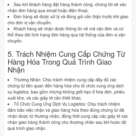
Sau khi khách hàng đặt hàng thành công, chúng tôi sẽ xác
nhận đơn hàng qua email hoặc điện thoại.
Đơn hàng sẽ được xử lý và đóng gói cẩn thận trước khi giao
cho đơn vị vận chuyển.
Khách hàng sẽ nhận được thông tin về mã vận đơn và có
thể theo dõi tình trạng đơn hàng qua hệ thống của đơn vị vận
chuyển.
5. Trách Nhiệm Cung Cấp Chứng Từ
Hàng Hóa Trong Quá Trình Giao
Nhận
Thương Nhân: Chịu trách nhiệm cung cấp đầy đủ các
chứng từ liên quan đến hàng hóa cho tổ chức cung ứng dịch
vụ logistics, bao gồm nhưng không giới hạn ở hóa đơn, phiếu
xuất kho, và các giấy tờ cần thiết khác.
Tổ Chức Cung Ứng Dịch Vụ Logistics: Chịu trách nhiệm
đảm bảo việc nhận và giao hàng hóa theo đúng chứng từ đã
nhận được từ thương nhân, đồng thời cung cấp các giấy tờ xác
nhận giao hàng thành công cho thương nhân sau khi hoàn tất
quá trình giao nhận.