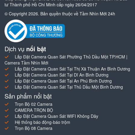
tư Thành phố Hồ Chí Minh cấp ngày 26/04/2017
© Copyright 2026. Bản quyền thuộc về Tầm Nhìn Mới 24h
Dịch vụ
nổi bật
Lắp Đặt Camera Quan Sát Phường Thủ Dầu Một TP.HCM |
Camera Tầm Nhìn Mới
Lắp Đặt Camera Quan Sát Tại Thị Xã Thuận An Bình Dương
Lắp Đặt Camera Quan Sát Tại Dĩ An Bình Dương
Lắp Đặt Camera Quan Sát Tại An Phú Bình Dương
Lắp Đặt Camera Quan Sát Tại Thủ Dầu Một Bình Dương
Sản phẩm nổi bật
Trọn Bộ 02 Camera
CAMERA TRỌN BỘ
Lắp Đặt Camera Quan Sát WIFI Không Dây
Hệ thống báo động-báo trộm
Trọn Bộ 08 Camera