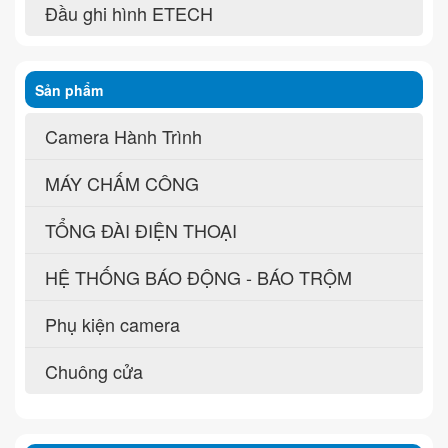
Đầu ghi hình ETECH
Sản phẩm
Camera Hành Trình
MÁY CHẤM CÔNG
TỔNG ĐÀI ĐIỆN THOẠI
HỆ THỐNG BÁO ĐỘNG - BÁO TRỘM
Phụ kiện camera
Chuông cửa