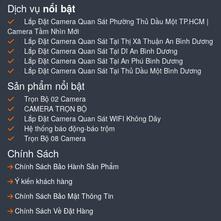
Dịch vụ
nổi bật
Lắp Đặt Camera Quan Sát Phường Thủ Dầu Một TP.HCM |
Camera Tầm Nhìn Mới
Lắp Đặt Camera Quan Sát Tại Thị Xã Thuận An Bình Dương
Lắp Đặt Camera Quan Sát Tại Dĩ An Bình Dương
Lắp Đặt Camera Quan Sát Tại An Phú Bình Dương
Lắp Đặt Camera Quan Sát Tại Thủ Dầu Một Bình Dương
Sản phẩm nổi bật
Trọn Bộ 02 Camera
CAMERA TRỌN BỘ
Lắp Đặt Camera Quan Sát WIFI Không Dây
Hệ thống báo động-báo trộm
Trọn Bộ 08 Camera
Chính Sách
Chính Sách Bảo Hành Sản Phẩm
Ý kiến khách hàng
Chính Sách Bảo Mật Thông Tin
Chính Sách Về Đặt Hàng