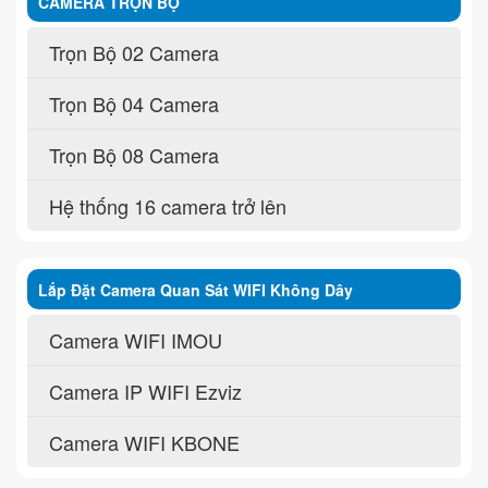
CAMERA TRỌN BỘ
Trọn Bộ 02 Camera
Trọn Bộ 04 Camera
Trọn Bộ 08 Camera
Hệ thống 16 camera trở lên
Lắp Đặt Camera Quan Sát WIFI Không Dây
Camera WIFI IMOU
Camera IP WIFI Ezviz
Camera WIFI KBONE