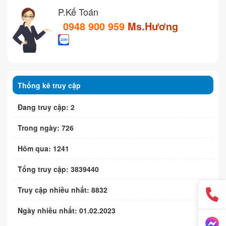
P.Kế Toán
0948 900 959
Ms.Hương
Thống kê truy cập
Đang truy cập: 2
Trong ngày: 726
Hôm qua: 1241
Tổng truy cập: 3839440
Truy cập nhiều nhất: 8832
Ngày nhiều nhất: 01.02.2023