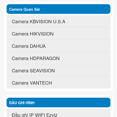
Camera Quan Sát
Camera KBVISION U.S.A
Camera HIKVISION
Camera DAHUA
Camera HDPARAGON
Camera SEAVISION
Camera VANTECH
ĐẦU GHI HÌNH
Đầu ghi IP WIFI Ezviz