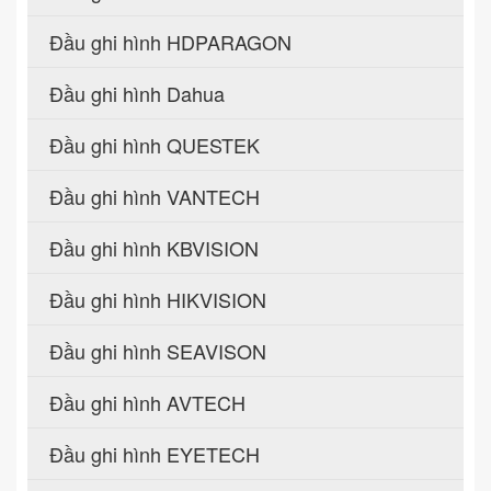
Đầu ghi hình HDPARAGON
Đầu ghi hình Dahua
Đầu ghi hình QUESTEK
Đầu ghi hình VANTECH
Đầu ghi hình KBVISION
Đầu ghi hình HIKVISION
Đầu ghi hình SEAVISON
Đầu ghi hình AVTECH
Đầu ghi hình EYETECH