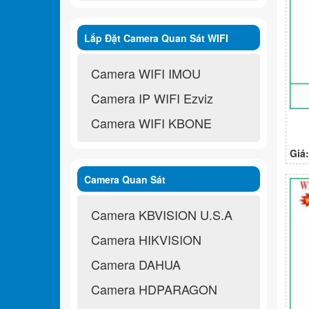
Lắp Đặt Camera Quan Sát WIFI
Không Dây
Camera WIFI IMOU
Camera IP WIFI Ezviz
Camera WIFI KBONE
Giá
Camera Quan Sát
Camera KBVISION U.S.A
Camera HIKVISION
Camera DAHUA
Camera HDPARAGON