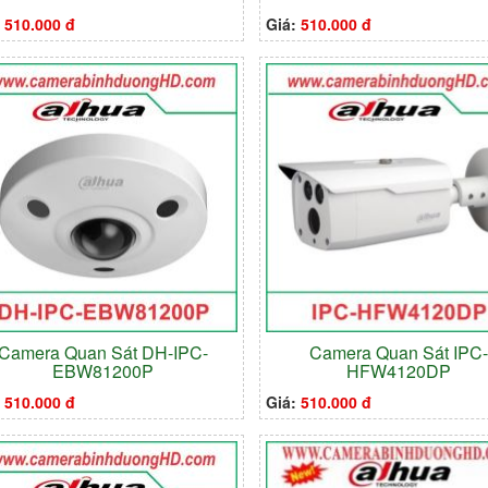
:
510.000 đ
Giá:
510.000 đ
Camera Quan Sát DH-IPC-
Camera Quan Sát IPC
EBW81200P
HFW4120DP
:
510.000 đ
Giá:
510.000 đ