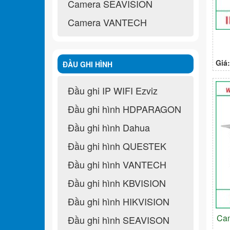
Camera SEAVISION
Camera VANTECH
Giá
ĐẦU GHI HÌNH
Đầu ghi IP WIFI Ezviz
Đầu ghi hình HDPARAGON
Đầu ghi hình Dahua
Đầu ghi hình QUESTEK
Đầu ghi hình VANTECH
Đầu ghi hình KBVISION
Đầu ghi hình HIKVISION
Ca
Đầu ghi hình SEAVISON