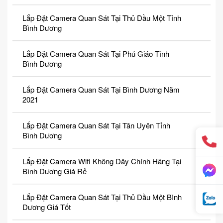
Lắp Đặt Camera Quan Sát Tại Thủ Dầu Một Tỉnh
Bình Dương
Lắp Đặt Camera Quan Sát Tại Phú Giáo Tỉnh
Bình Dương
Lắp Đặt Camera Quan Sát Tại Bình Dương Năm
2021
Lắp Đặt Camera Quan Sát Tại Tân Uyên Tỉnh
Bình Dương
Lắp Đặt Camera Wifi Không Dây Chính Hãng Tại
Bình Dương Giá Rẻ
Lắp Đặt Camera Quan Sát Tại Thủ Dầu Một Bình
Dương Giá Tốt