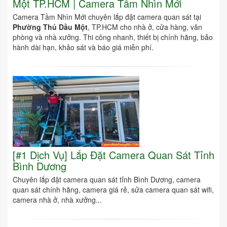
Một TP.HCM | Camera Tầm Nhìn Mới
Camera Tầm Nhìn Mới chuyên lắp đặt camera quan sát tại
Phường Thủ Dầu Một
, TP.HCM cho nhà ở, cửa hàng, văn
phòng và nhà xưởng. Thi công nhanh, thiết bị chính hãng, bảo
hành dài hạn, khảo sát và báo giá miễn phí.
[#1 Dịch Vụ] Lắp Đặt Camera Quan Sát Tỉnh
Bình Dương
Chuyên lắp đặt camera quan sát tỉnh Bình Dương, camera
quan sát chính hãng, camera giá rẻ, sửa camera quan sát wifi,
camera nhà ở, nhà xưởng...