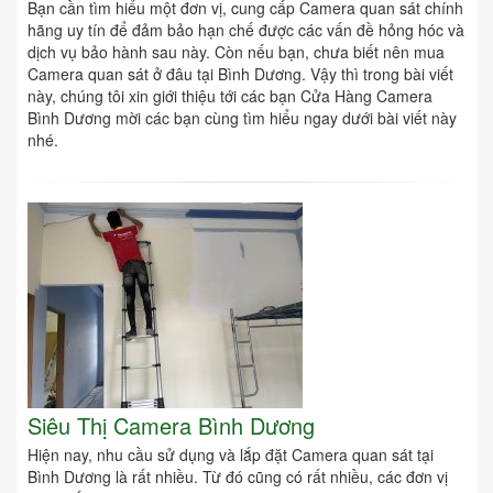
Bạn cần tìm hiểu một đơn vị, cung cấp Camera quan sát chính
hãng uy tín để đảm bảo hạn chế được các vấn đề hỏng hóc và
dịch vụ bảo hành sau này. Còn nếu bạn, chưa biết nên mua
Camera quan sát ở đâu tại Bình Dương. Vậy thì trong bài viết
này, chúng tôi xin giới thiệu tới các bạn Cửa Hàng Camera
Bình Dương mời các bạn cùng tìm hiểu ngay dưới bài viết này
nhé.
Siêu Thị Camera Bình Dương
Hiện nay, nhu cầu sử dụng và lắp đặt Camera quan sát tại
Bình Dương là rất nhiều. Từ đó cũng có rất nhiều, các đơn vị