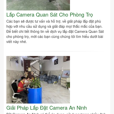
Lắp Camera Quan Sát Cho Phòng Trọ
Các bạn sẽ được tư vấn và hỗ trợ, về giải pháp lắp đặt phù
hợp với nhu cầu sử dụng và giải đáp mọi thắc mắc của bạn.
Để biết chi tiết thông tin về dịch vụ lắp đặt Camera Quan Sát
cho phòng trọ, mời các bạn cùng chúng tôi tìm hiểu dưới bài
viết này nhé.
Giải Pháp Lắp Đặt Camera An Ninh