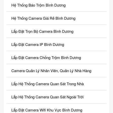
Hệ Thống Báo Trộm Bình Dương
Hệ Thống Camera Giá Rẻ Bình Dương
Lắp Đặt Trọn Bộ Camera Bình Dương
Lắp Đặt Camera IP Bình Dương
Lắp Đặt Camera Chống Trộm Bình Dương
Camera Quản Lý Nhân Viên, Quản Lý Nhà Hàng
Lắp Hệ Thống Camera Quan Sát Trong Nhà
Lắp Hệ Thống Camera Quan Sát Ngoài Trời
Lắp Đặt Camera Wifi Khu Vực Bình Dương