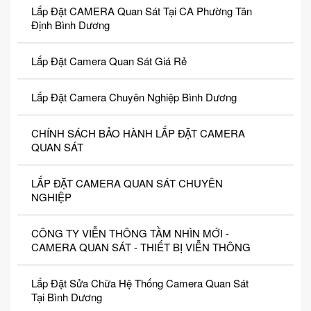
Lắp Đặt CAMERA Quan Sát Tại CA Phường Tân
Định Bình Dương
Lắp Đặt Camera Quan Sát Giá Rẻ
Lắp Đặt Camera Chuyên Nghiệp Bình Dương
CHÍNH SÁCH BẢO HÀNH LẮP ĐẶT CAMERA
QUAN SÁT
LẮP ĐẶT CAMERA QUAN SÁT CHUYÊN
NGHIỆP
CÔNG TY VIỄN THÔNG TẦM NHÌN MỚI -
CAMERA QUAN SÁT - THIẾT BỊ VIỄN THÔNG
Lắp Đặt Sửa Chữa Hệ Thống Camera Quan Sát
Tại Bình Dương