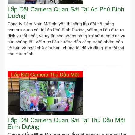
Lắp Đặt Camera Quan Sát Tại An Phú Bình
Dương
Công ty Tầm Nhìn Mới chuyên thi công lắp đặt hệ thống
camera quan sát tại An Phú Bình Dương, với mục tiêu đưa ra
dịch vụ tốt nhất, và uy tín cho khách hàng khi sử dụng dịch vụ
của chúng tôi. Với mục tiêu hướng đến công nghệ nhằm bảo
vệ bạn và ngôi nhà của bạn, chúng tôi đã và đăng làm tốt vai
cho của mình.
Lắp Đặt Camera Quan Sát Tại Thủ Dầu Một
Bình Dương
Camera Tầm Nhìn Mới chuyên lắp đặt camera quan sát tại