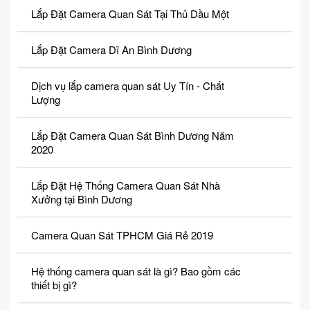
Lắp Đặt Camera Quan Sát Tại Thủ Dầu Một
Lắp Đặt Camera Dĩ An Bình Dương
Dịch vụ lắp camera quan sát Uy Tín - Chất
Lượng
Lắp Đặt Camera Quan Sát Bình Dương Năm
2020
Lắp Đặt Hệ Thống Camera Quan Sát Nhà
Xưởng tại Bình Dương
Camera Quan Sát TPHCM Giá Rẻ 2019
Hệ thống camera quan sát là gì? Bao gồm các
thiết bị gì?