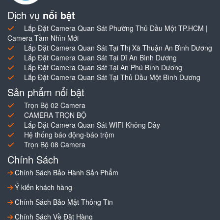
Dịch vụ
nổi bật
Lắp Đặt Camera Quan Sát Phường Thủ Dầu Một TP.HCM |
Camera Tầm Nhìn Mới
Lắp Đặt Camera Quan Sát Tại Thị Xã Thuận An Bình Dương
Lắp Đặt Camera Quan Sát Tại Dĩ An Bình Dương
Lắp Đặt Camera Quan Sát Tại An Phú Bình Dương
Lắp Đặt Camera Quan Sát Tại Thủ Dầu Một Bình Dương
Sản phẩm nổi bật
Trọn Bộ 02 Camera
CAMERA TRỌN BỘ
Lắp Đặt Camera Quan Sát WIFI Không Dây
Hệ thống báo động-báo trộm
Trọn Bộ 08 Camera
Chính Sách
Chính Sách Bảo Hành Sản Phẩm
Ý kiến khách hàng
Chính Sách Bảo Mật Thông Tin
Chính Sách Về Đặt Hàng