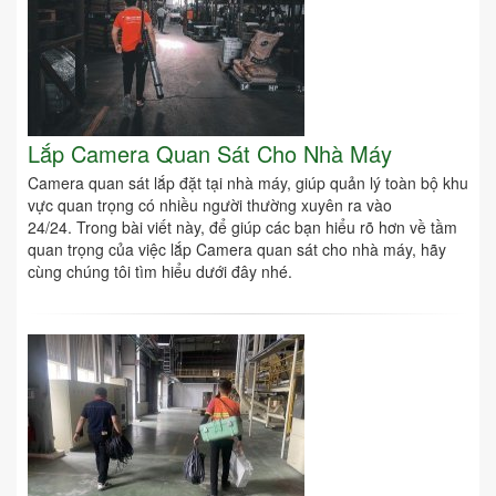
Lắp Camera Quan Sát Cho Nhà Máy
Camera quan sát lắp đặt tại nhà máy, giúp quản lý toàn bộ khu
vực quan trọng có nhiều người thường xuyên ra vào
24/24. Trong bài viết này, để giúp các bạn hiểu rõ hơn về tầm
quan trọng của việc lắp Camera quan sát cho nhà máy, hãy
cùng chúng tôi tìm hiểu dưới đây nhé.