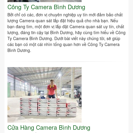
Công Ty Camera Bình Dương
Bởi chỉ có các, đơn vị chuyên nghiệp uy tín mới đảm bảo chất
lượng Camera quan sát lắp đặt hiệu quả cho nhà bạn. Nếu
bạn đang tìm, một đơn vị lắp đặt Camera quan sát uy tín, chất
lượng, đáng tin cậy tại Bình Dương, hãy cùng tìm hiểu về Công
Ty Camera Bình Dương. Dưới bài viết này chúng tôi, sẽ giúp
các bạn có một cái nhìn tổng quan hơn về Công Ty Camera
Bình Dương.
Cửa Hàng Camera Bình Dương