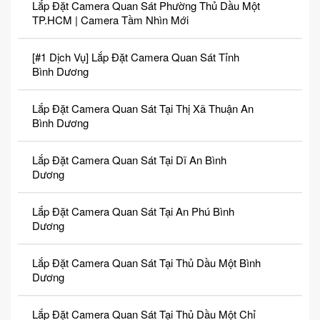
Lắp Đặt Camera Quan Sát Phường Thủ Dầu Một
TP.HCM | Camera Tầm Nhìn Mới
[#1 Dịch Vụ] Lắp Đặt Camera Quan Sát Tỉnh
Bình Dương
Lắp Đặt Camera Quan Sát Tại Thị Xã Thuận An
Bình Dương
Lắp Đặt Camera Quan Sát Tại Dĩ An Bình
Dương
Lắp Đặt Camera Quan Sát Tại An Phú Bình
Dương
Lắp Đặt Camera Quan Sát Tại Thủ Dầu Một Bình
Dương
Lắp Đặt Camera Quan Sát Tại Thủ Dầu Một Chỉ