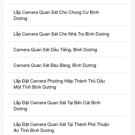
Lắp Camera Quan Sát Cho Chung Cư Bình
Dương
Lắp Camera Quan Sát Cho Nhà Trọ Bình Dương
Camera Quan Sát Dầu Tiếng, Bình Dương
Camera Quan Sát Bàu Bàng, Bình Dương
Lắp Đặt Camera Phường Hiệp Thành Thủ Dầu
Một Tỉnh Bình Dương
Lắp Đặt Camera Quan Sát Tại Bến Cát Bình
Dương
Lắp Đặt Camera Quan Sát Tại Thành Phố Thuận
An Tỉnh Bình Dương