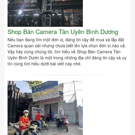
Shop Bán Camera Tân Uyên Bình Dương
Nếu bạn đang tìm một đơn vị, đáng tin cậy để mua và lắp đặt
Camera quan sát nhưng chưa biết lên lựa chọn đơn vị nào cả.
Vậy hãy cùng chúng tôi, tìm hiểu về Shop Bán Camera Tân
Uyên Bình Dươn là một trong những địa chỉ đáng tin cậy và uy
tín cùng tìm hiểu dưới bài viết này nhé.