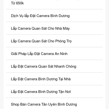
Từ 650k
Dịch Vụ lắp Đặt Camera Bình Dương
Lắp Camera Quan Sát Cho Nhà Máy
Lắp Camera Quan Sát Cho Phòng Trọ
Giải Pháp Lắp Đặt Camera An Ninh
Lắp Đặt Camera Quan Sát Nhanh Chóng
Lắp Đặt Camera Bình Dương Tại Nhà
Lắp Đặt Camera Bình Dương Tận Nơi
Shop Bán Camera Tân Uyên Bình Dương