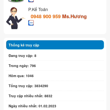
P.Kế Toán
0948 900 959
Ms.Hương
Thống kê truy cập
Đang truy cập: 8
Trong ngày: 796
Hôm qua: 1046
Tổng truy cập: 3834290
Truy cập nhiều nhất: 8832
Ngày nhiều nhất: 01.02.2023