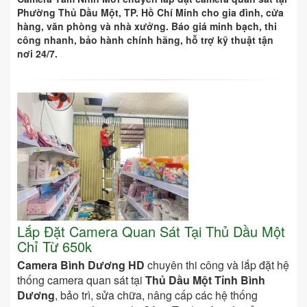
Phường Thủ Dầu Một, TP. Hồ Chí Minh cho gia đình, cửa
hàng, văn phòng và nhà xưởng. Báo giá minh bạch, thi
công nhanh, bảo hành chính hãng, hỗ trợ kỹ thuật tận
nơi 24/7.
Lắp Đặt Camera Quan Sát Tại Thủ Dầu Một
Chỉ Từ 650k
Camera Bình Dương HD
chuyên thi công và lắp đặt hệ
thống camera quan sát tại
Thủ Dầu Một Tỉnh Bình
Dương
, bảo trì, sửa chữa, nâng cấp các hệ thống