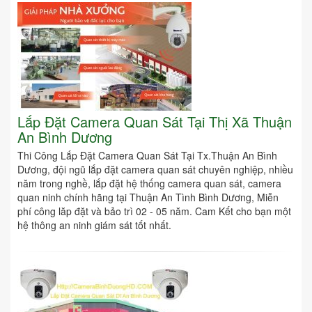
Lắp Đặt Camera Quan Sát Tại Thị Xã Thuận
An Bình Dương
Thi Công Lắp Đặt Camera Quan Sát Tại Tx.Thuận An Bình
Dương, đội ngũ lắp đặt camera quan sát chuyên nghiệp, nhiều
năm trong nghề, lắp đặt hệ thống camera quan sát, camera
quan ninh chính hãng tại Thuận An Tình Bình Dương, Miễn
phí công lăp đặt và bảo trì 02 - 05 năm. Cam Kết cho bạn một
hệ thông an ninh giám sát tốt nhất.