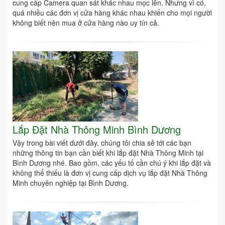
cung cấp Camera quan sát khác nhau mọc lên. Nhưng vì có,
quá nhiều các đơn vị cửa hàng khác nhau khiến cho mọi người
không biết nên mua ở cửa hàng nào uy tín cả.
Lắp Đặt Nhà Thông Minh Bình Dương
Vậy trong bài viết dưới đây, chúng tôi chia sẻ tới các bạn
những thông tin bạn cần biết khi lắp đặt Nhà Thông Minh tại
Bình Dương nhé. Bao gồm, các yếu tố cần chú ý khi lắp đặt và
không thể thiếu là đơn vị cung cấp dịch vụ lắp đặt Nhà Thông
Minh chuyên nghiệp tại Bình Dương.