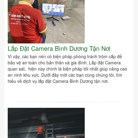
Lắp Đặt Camera Bình Dương Tận Nơi
Vì vậy, các bạn nên có biện pháp phòng tránh trộm cắp để
bảo vệ an toàn cho bản thân và gia đình. Lắp đặt Camera
quan sát, hiện nay chính là biện pháp tốt nhất giúp nâng cao
an ninh khu vực. Dưới đây mời các bạn cùng chúng tôi, tìm
hiểu về dịch vụ lắp đặt Camera Bình Dương tận nơi.