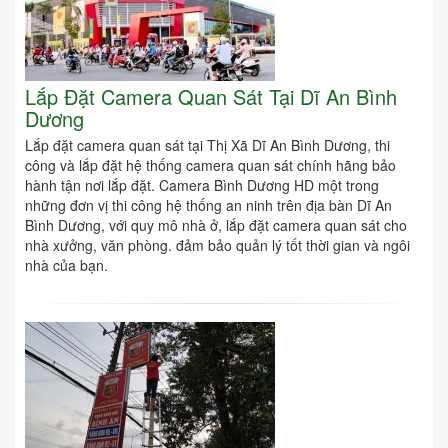
Lắp Đặt Camera Quan Sát Tại Dĩ An Bình
Dương
Lắp đặt camera quan sát tại Thị Xã Dĩ An Bình Dương, thi
công và lắp đặt hệ thống camera quan sát chính hãng bảo
hành tận nơi lắp đặt. Camera Bình Dương HD một trong
những đơn vị thi công hệ thống an ninh trên địa bàn Dĩ An
Bình Dương, với quy mô nhà ở, lắp đặt camera quan sát cho
nhà xưởng, văn phòng. đảm bảo quản lý tốt thời gian và ngôi
nhà của bạn.