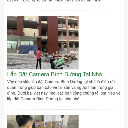
Lắp Đặt Camera Bình Dương Tại Nhà
Vậy nên việc lắp đặt Camera Bình Dương tại nhà là điều rất
quan trọng giúp bạn bảo vệ tài sản và người thân trong gia
đình. Dưới bài viết này, mời các bạn cùng chúng tôi tìm hiểu về
lắp đặt Camera Bình Dương tại nhà nhé.