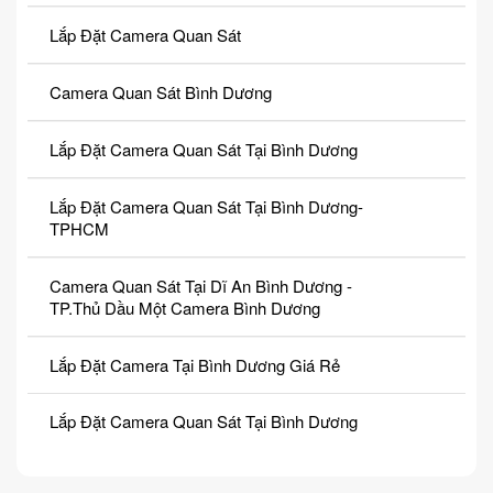
Lắp Đặt Camera Quan Sát
Camera Quan Sát Bình Dương
Lắp Đặt Camera Quan Sát Tại Bình Dương
Lắp Đặt Camera Quan Sát Tại Bình Dương-
TPHCM
Camera Quan Sát Tại Dĩ An Bình Dương -
TP.Thủ Dầu Một Camera Bình Dương
Lắp Đặt Camera Tại Bình Dương Giá Rẻ
Lắp Đặt Camera Quan Sát Tại Bình Dương