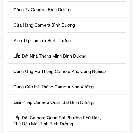
Công Ty Camera Bình Dương
Cửa Hàng Camera Bình Dương
Siêu Thị Camera Bình Dương
Lắp Đặt Nhà Thông Minh Bình Dương
Cung Ứng Hệ Thống Camera Khu Công Nghiệp
Cung Cấp Hệ Thống Camera Nhà Xưởng
Giải Pháp Camera Quan Sát Bình Dương
Lắp Đặt Camera Quan Sát Phường Phú Hòa,
Thủ Dầu Một Tỉnh Bình Dương