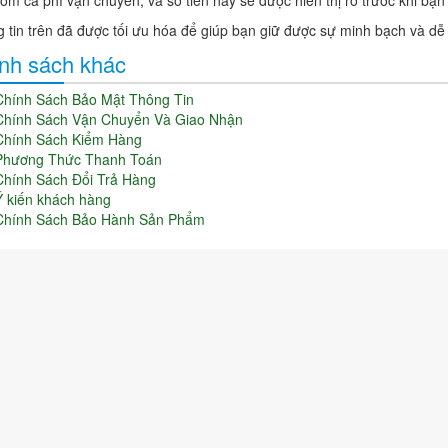
 tin trên đã được tối ưu hóa để giúp bạn giữ được sự minh bạch và dễ
nh sách khác
Chính Sách Bảo Mật Thông Tin
Chính Sách Vận Chuyển Và Giao Nhận
Chính Sách Kiểm Hàng
Phương Thức Thanh Toán
Chính Sách Đổi Trả Hàng
Ý kiến khách hàng
Chính Sách Bảo Hành Sản Phẩm