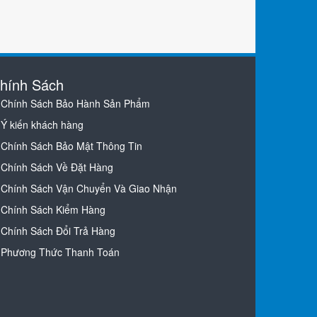
hính Sách
Chính Sách Bảo Hành Sản Phẩm
Ý kiến khách hàng
Chính Sách Bảo Mật Thông Tin
Chính Sách Về Đặt Hàng
Chính Sách Vận Chuyển Và Giao Nhận
Chính Sách Kiểm Hàng
Chính Sách Đổi Trả Hàng
Phương Thức Thanh Toán