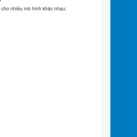
 cho nhiều mô hình khác nhau: