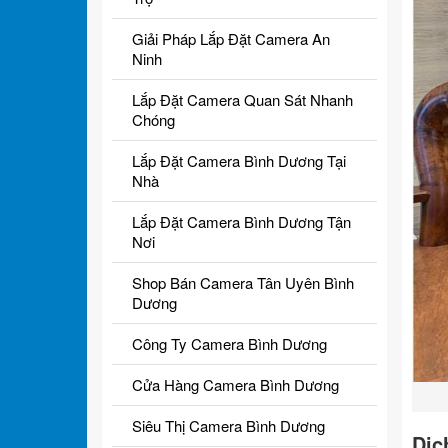
Giải Pháp Lắp Đặt Camera An
Ninh
Lắp Đặt Camera Quan Sát Nhanh
Chóng
Lắp Đặt Camera Bình Dương Tại
Nhà
Lắp Đặt Camera Bình Dương Tận
Nơi
Shop Bán Camera Tân Uyên Bình
Dương
Công Ty Camera Bình Dương
Cửa Hàng Camera Bình Dương
Siêu Thị Camera Bình Dương
Dịc