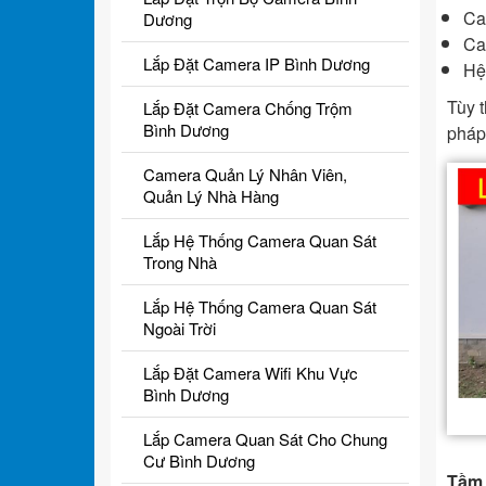
Ca
Dương
Ca
Lắp Đặt Camera IP Bình Dương
Hệ
Tùy t
Lắp Đặt Camera Chống Trộm
Bình Dương
pháp
Camera Quản Lý Nhân Viên,
Quản Lý Nhà Hàng
Lắp Hệ Thống Camera Quan Sát
Trong Nhà
Lắp Hệ Thống Camera Quan Sát
Ngoài Trời
Lắp Đặt Camera Wifi Khu Vực
Bình Dương
Lắp Camera Quan Sát Cho Chung
Cư Bình Dương
Tầm 