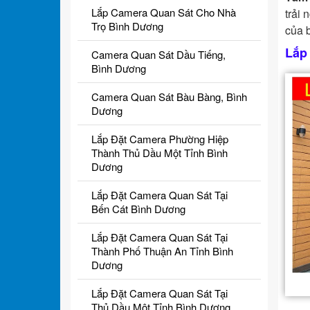
Lắp Camera Quan Sát Cho Nhà
trải 
Trọ Bình Dương
của 
Lắp
Camera Quan Sát Dầu Tiếng,
Bình Dương
Camera Quan Sát Bàu Bàng, Bình
Dương
Lắp Đặt Camera Phường Hiệp
Thành Thủ Dầu Một Tỉnh Bình
Dương
Lắp Đặt Camera Quan Sát Tại
Bến Cát Bình Dương
Lắp Đặt Camera Quan Sát Tại
Thành Phố Thuận An Tỉnh Bình
Dương
Lắp Đặt Camera Quan Sát Tại
Thủ Dầu Một Tỉnh Bình Dương