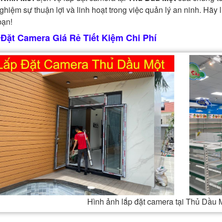
nghiệm sự thuận lợi và linh hoạt trong việc quản lý an ninh. Hãy
bạn!
 Đặt Camera Giá Rẻ Tiết Kiệm Chi Phí
Hình ảnh lắp đặt camera tại Thủ Dầu