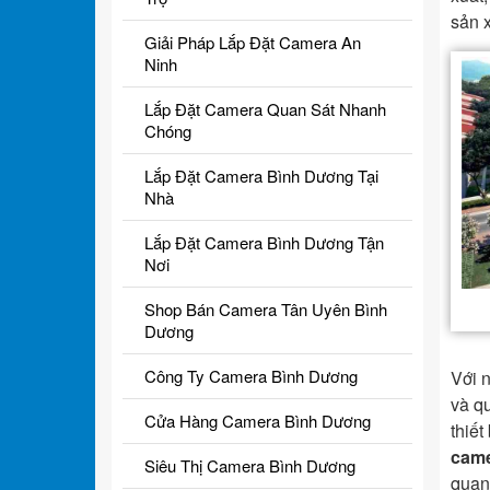
sản x
Giải Pháp Lắp Đặt Camera An
Ninh
Lắp Đặt Camera Quan Sát Nhanh
Chóng
Lắp Đặt Camera Bình Dương Tại
Nhà
Lắp Đặt Camera Bình Dương Tận
Nơi
Shop Bán Camera Tân Uyên Bình
Dương
Công Ty Camera Bình Dương
Với 
và q
Cửa Hàng Camera Bình Dương
thiết
came
Siêu Thị Camera Bình Dương
quan