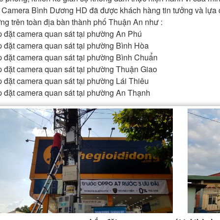
. Camera Bình Dương HD đã được khách hàng tin tưởng và lựa c
ng trên toàn địa bàn thành phố Thuận An như :
p đặt camera quan sát tại phường An Phú
p đặt camera quan sát tại phường Bình Hòa
p đặt camera quan sát tại phường Bình Chuẩn
p đặt camera quan sát tại phường Thuận Giao
p đặt camera quan sát tại phường Lái Thiêu
p đặt camera quan sát tại phường An Thạnh