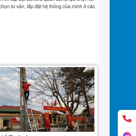
họn tư vấn, lắp đặt hệ thống của mình ở các