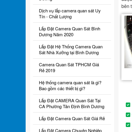
bên t
Dịch vụ lắp camera quan sát Uy
Tín - Chất Lượng
Lắp Đặt Camera Quan Sát Bình
Dương Năm 2020
Lắp Đặt Hệ Thống Camera Quan
Sát Nhà Xưởng tại Bình Dương
Camera Quan Sát TPHCM Giá
Rẻ 2019
Hệ thống camera quan sát là gì?
Bao gồm các thiết bị gì?
Lắp Đặt CAMERA Quan Sát Tại
CA Phường Tân Định Bình Dương
Lắp Đặt Camera Quan Sát Giá Rẻ
Lắp Đặt Camera Chuyên Nghiệp