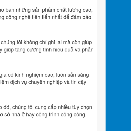
ho bạn những sản phẩm chất lượng cao,
ụng công nghệ tiên tiến nhất để đảm bảo
chúng tôi không chỉ ghi lại mà còn giúp
y giúp tăng cường tính hiệu quả và phản
 gia có kinh nghiệm cao, luôn sẵn sàng
hiệm dịch vụ chuyên nghiệp và tin cậy
o đó, chúng tôi cung cấp nhiều tùy chọn
cơ sở nhà ở hay công trình công cộng,