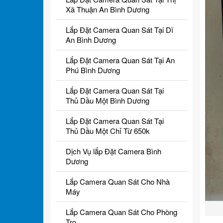
Xã Thuận An Bình Dương
Lắp Đặt Camera Quan Sát Tại Dĩ
An Bình Dương
Lắp Đặt Camera Quan Sát Tại An
Phú Bình Dương
Lắp Đặt Camera Quan Sát Tại
Thủ Dầu Một Bình Dương
Lắp Đặt Camera Quan Sát Tại
Thủ Dầu Một Chỉ Từ 650k
Dịch Vụ lắp Đặt Camera Bình
Dương
Lắp Camera Quan Sát Cho Nhà
Máy
Lắp Camera Quan Sát Cho Phòng
Trọ