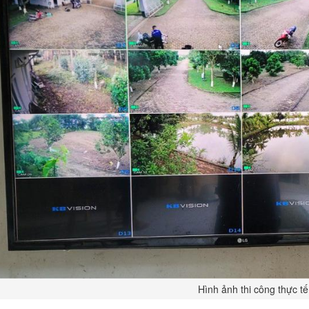
Hình ảnh thi công thực tế