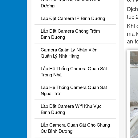
Dương
Dịch
tục 
Lắp Đặt Camera IP Bình Dương
Khi 
Lắp Đặt Camera Chống Trộm
mà k
Bình Dương
an t
Camera Quản Lý Nhân Viên,
Quản Lý Nhà Hàng
Lắp Hệ Thống Camera Quan Sát
Trong Nhà
Lắp Hệ Thống Camera Quan Sát
Ngoài Trời
Lắp Đặt Camera Wifi Khu Vực
Bình Dương
Lắp Camera Quan Sát Cho Chung
Cư Bình Dương