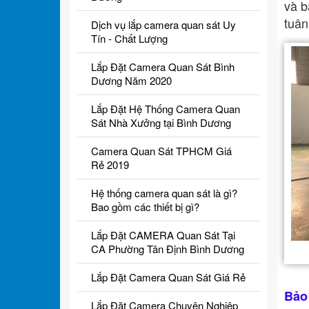
và b
tuân
Dịch vụ lắp camera quan sát Uy
Tín - Chất Lượng
Lắp Đặt Camera Quan Sát Bình
Dương Năm 2020
Lắp Đặt Hệ Thống Camera Quan
Sát Nhà Xưởng tại Bình Dương
Camera Quan Sát TPHCM Giá
Rẻ 2019
Hệ thống camera quan sát là gì?
Bao gồm các thiết bị gì?
Lắp Đặt CAMERA Quan Sát Tại
CA Phường Tân Định Bình Dương
Lắp Đặt Camera Quan Sát Giá Rẻ
Bảo
Lắp Đặt Camera Chuyên Nghiệp