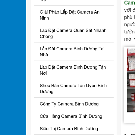
Cam
với 
Giải Pháp Lắp Đặt Camera An
phù 
Ninh
ngườ
Lắp Đặt Camera Quan Sát Nhanh
tưởn
Chóng
mới 
Lắp Đặt Camera Bình Dương Tại
Nhà
Lắp Đặt Camera Bình Dương Tận
Nơi
Shop Bán Camera Tân Uyên Bình
Dương
Công Ty Camera Bình Dương
Cửa Hàng Camera Bình Dương
Siêu Thị Camera Bình Dương