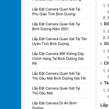
Lắp Đặt Camera Quan Sát Tại
Phú Giáo Tỉnh Bình Dương
Đố
Lắp Đặt Camera Quan Sát Tại
Bình Dương Năm 2021
Lắp Đặt Camera Quan Sát Tại Tân
Gi
Uyên Tỉnh Bình Dương
Lắp Đặt Camera Wifi Không Dây
Chính Hãng Tại Bình Dương Giá
Ch
Rẻ
Lắp Đặt Camera Quan Sát Tại
Thủ Dầu Một Bình Dương Giá Tốt
Tă
Lắp Đặt Camera Quan Sát Tại
Thủ Dầu Một
Lắp Đặt Camera Dĩ An Bình
Lắp
Dương