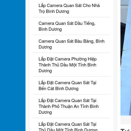
Lắp Camera Quan Sát Cho Nhà
Trọ Bình Dương
Camera Quan Sát Dầu Tiếng,
Bình Dương
Camera Quan Sát Bàu Bàng, Bình
Dương
Lắp Đặt Camera Phường Hiệp
Thành Thủ Dầu Một Tỉnh Bình
Dương
Lắp Đặt Camera Quan Sát Tại
Bến Cát Bình Dương
Lắp Đặt Camera Quan Sát Tại
Thành Phố Thuận An Tỉnh Bình
Dương
Lắp Đặt Camera Quan Sát Tại
Thủ Dầu Một Tỉnh Bình Dương