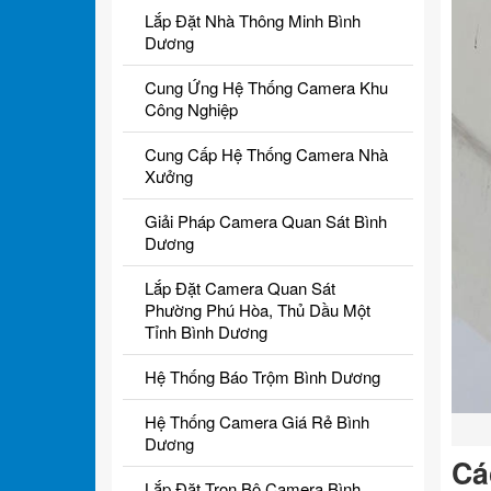
Lắp Đặt Nhà Thông Minh Bình
Dương
Cung Ứng Hệ Thống Camera Khu
Công Nghiệp
Cung Cấp Hệ Thống Camera Nhà
Xưởng
Giải Pháp Camera Quan Sát Bình
Dương
Lắp Đặt Camera Quan Sát
Phường Phú Hòa, Thủ Dầu Một
Tỉnh Bình Dương
Hệ Thống Báo Trộm Bình Dương
Hệ Thống Camera Giá Rẻ Bình
Dương
Cá
Lắp Đặt Trọn Bộ Camera Bình