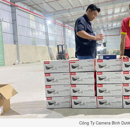
Công Ty Camera Bình Dươ