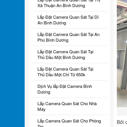
Xã Thuận An Bình Dương
Lắp Đặt Camera Quan Sát Tại Dĩ
An Bình Dương
Lắp Đặt Camera Quan Sát Tại An
Phú Bình Dương
Lắp Đặt Camera Quan Sát Tại
Thủ Dầu Một Bình Dương
Lắp Đặt Camera Quan Sát Tại
Thủ Dầu Một Chỉ Từ 650k
Dịch Vụ lắp Đặt Camera Bình
Dương
Lắp Camera Quan Sát Cho Nhà
Máy
Lắp Camera Quan Sát Cho Phòng
Bởi 
Trọ