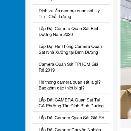
Dịch vụ lắp camera quan sát Uy
Tín - Chất Lượng
Lắp Đặt Camera Quan Sát Bình
Dương Năm 2020
Lắp Đặt Hệ Thống Camera Quan
Sát Nhà Xưởng tại Bình Dương
Camera Quan Sát TPHCM Giá
Rẻ 2019
Hệ thống camera quan sát là gì?
Bao gồm các thiết bị gì?
Lắp Đặt CAMERA Quan Sát Tại
CA Phường Tân Định Bình Dương
Lắp Đặt Camera Quan Sát Giá Rẻ
Lắp Đặt Camera Chuyên Nghiệp