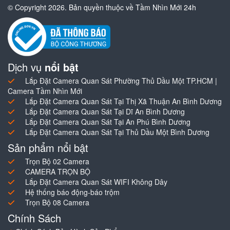
© Copyright 2026. Bản quyền thuộc về Tầm Nhìn Mới 24h
Dịch vụ
nổi bật
Lắp Đặt Camera Quan Sát Phường Thủ Dầu Một TP.HCM |
Camera Tầm Nhìn Mới
Lắp Đặt Camera Quan Sát Tại Thị Xã Thuận An Bình Dương
Lắp Đặt Camera Quan Sát Tại Dĩ An Bình Dương
Lắp Đặt Camera Quan Sát Tại An Phú Bình Dương
Lắp Đặt Camera Quan Sát Tại Thủ Dầu Một Bình Dương
Sản phẩm nổi bật
Trọn Bộ 02 Camera
CAMERA TRỌN BỘ
Lắp Đặt Camera Quan Sát WIFI Không Dây
Hệ thống báo động-báo trộm
Trọn Bộ 08 Camera
Chính Sách