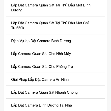
Lắp Đặt Camera Quan Sát Tại Thủ Dầu Một Bình
Dương
Lắp Đặt Camera Quan Sát Tại Thủ Dầu Một Chỉ
Từ 650k
Dịch Vụ lắp Đặt Camera Bình Dương
Lắp Camera Quan Sát Cho Nhà Máy
Lắp Camera Quan Sát Cho Phòng Trọ
Giải Pháp Lắp Đặt Camera An Ninh
Lắp Đặt Camera Quan Sát Nhanh Chóng
Lắp Đặt Camera Bình Dương Tại Nhà