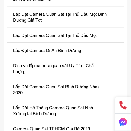
Lắp Đặt Camera Quan Sát Tại Thủ Dầu Một Bình
Dương Giá Tốt
Lắp Đặt Camera Quan Sát Tại Thủ Dầu Một
Lắp Đặt Camera Dĩ An Bình Dương
Dịch vụ lắp camera quan sát Uy Tín - Chất
Lượng
Lắp Đặt Camera Quan Sát Bình Dương Năm
2020
Lắp Đặt Hệ Thống Camera Quan Sát Nhà
Xưởng tại Bình Dương
Camera Quan Sát TPHCM Giá Rẻ 2019