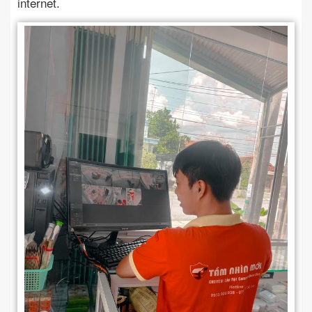
internet.