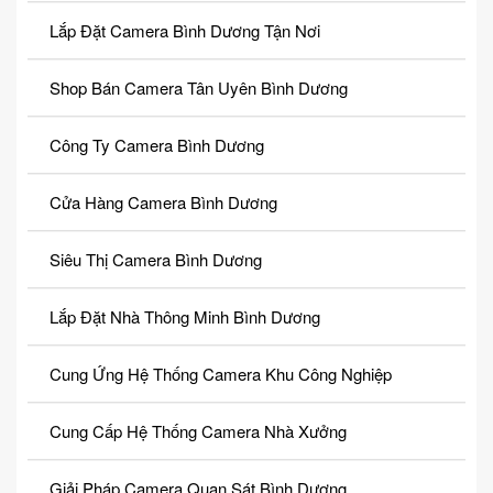
Lắp Đặt Camera Bình Dương Tận Nơi
Shop Bán Camera Tân Uyên Bình Dương
Công Ty Camera Bình Dương
Cửa Hàng Camera Bình Dương
Siêu Thị Camera Bình Dương
Lắp Đặt Nhà Thông Minh Bình Dương
Cung Ứng Hệ Thống Camera Khu Công Nghiệp
Cung Cấp Hệ Thống Camera Nhà Xưởng
Giải Pháp Camera Quan Sát Bình Dương