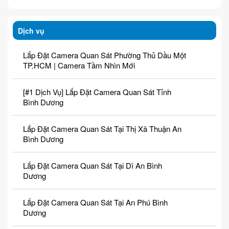
Dịch vụ
Lắp Đặt Camera Quan Sát Phường Thủ Dầu Một
TP.HCM | Camera Tầm Nhìn Mới
[#1 Dịch Vụ] Lắp Đặt Camera Quan Sát Tỉnh
Bình Dương
Lắp Đặt Camera Quan Sát Tại Thị Xã Thuận An
Bình Dương
Lắp Đặt Camera Quan Sát Tại Dĩ An Bình
Dương
Lắp Đặt Camera Quan Sát Tại An Phú Bình
Dương