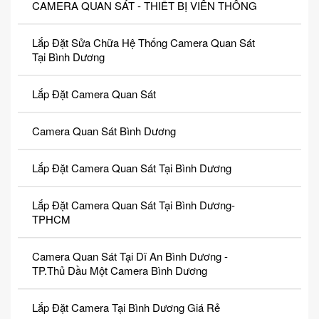
CAMERA QUAN SÁT - THIẾT BỊ VIỄN THÔNG
Lắp Đặt Sửa Chữa Hệ Thống Camera Quan Sát
Tại Bình Dương
Lắp Đặt Camera Quan Sát
Camera Quan Sát Bình Dương
Lắp Đặt Camera Quan Sát Tại Bình Dương
Lắp Đặt Camera Quan Sát Tại Bình Dương-
TPHCM
Camera Quan Sát Tại Dĩ An Bình Dương -
TP.Thủ Dầu Một Camera Bình Dương
Lắp Đặt Camera Tại Bình Dương Giá Rẻ