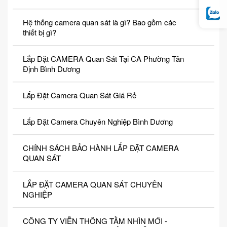
Hệ thống camera quan sát là gì? Bao gồm các
thiết bị gì?
Lắp Đặt CAMERA Quan Sát Tại CA Phường Tân
Định Bình Dương
Lắp Đặt Camera Quan Sát Giá Rẻ
Lắp Đặt Camera Chuyên Nghiệp Bình Dương
CHÍNH SÁCH BẢO HÀNH LẮP ĐẶT CAMERA
QUAN SÁT
LẮP ĐẶT CAMERA QUAN SÁT CHUYÊN
NGHIỆP
CÔNG TY VIỄN THÔNG TẦM NHÌN MỚI -