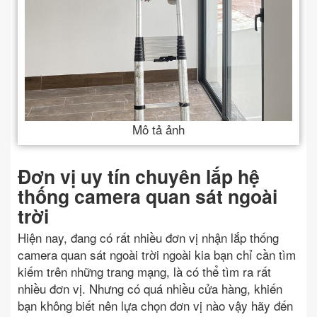
Mô tả ảnh
Đơn vị uy tín chuyên lắp hệ
thống camera quan sát ngoài
trời
Hiện nay, đang có rất nhiều đơn vị nhận lắp thống
camera quan sát ngoài trời ngoài kia bạn chỉ cần tìm
kiếm trên những trang mạng, là có thể tìm ra rất
nhiều đơn vị. Nhưng có quá nhiều cửa hàng, khiến
bạn không biết nên lựa chọn đơn vị nào vậy hãy đến