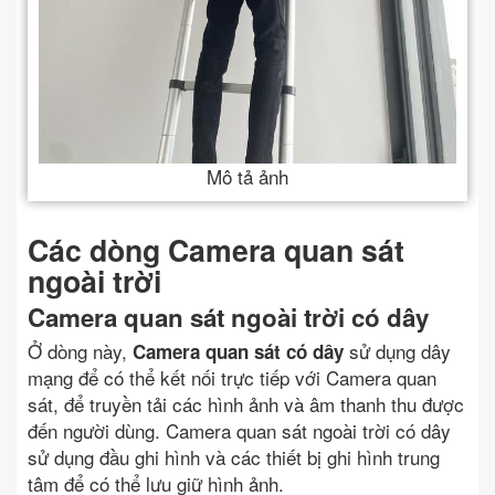
Mô tả ảnh
Các dòng Camera quan sát
ngoài trời
Camera quan sát ngoài trời có dây
Ở dòng này,
sử dụng dây
Camera quan sát
có dây
mạng để có thể kết nối trực tiếp với Camera quan
sát, để truyền tải các hình ảnh và âm thanh thu được
đến người dùng. Camera quan sát ngoài trời có dây
sử dụng đầu ghi hình và các thiết bị ghi hình trung
tâm để có thể lưu giữ hình ảnh.