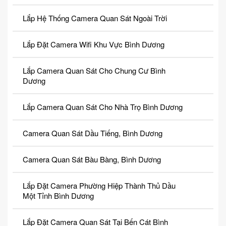
Lắp Hệ Thống Camera Quan Sát Ngoài Trời
Lắp Đặt Camera Wifi Khu Vực Bình Dương
Lắp Camera Quan Sát Cho Chung Cư Bình
Dương
Lắp Camera Quan Sát Cho Nhà Trọ Bình Dương
Camera Quan Sát Dầu Tiếng, Bình Dương
Camera Quan Sát Bàu Bàng, Bình Dương
Lắp Đặt Camera Phường Hiệp Thành Thủ Dầu
Một Tỉnh Bình Dương
Lắp Đặt Camera Quan Sát Tại Bến Cát Bình