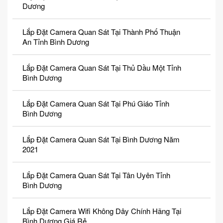
Dương
Lắp Đặt Camera Quan Sát Tại Thành Phố Thuận
An Tỉnh Bình Dương
Lắp Đặt Camera Quan Sát Tại Thủ Dầu Một Tỉnh
Bình Dương
Lắp Đặt Camera Quan Sát Tại Phú Giáo Tỉnh
Bình Dương
Lắp Đặt Camera Quan Sát Tại Bình Dương Năm
2021
Lắp Đặt Camera Quan Sát Tại Tân Uyên Tỉnh
Bình Dương
Lắp Đặt Camera Wifi Không Dây Chính Hãng Tại
Bình Dương Giá Rẻ