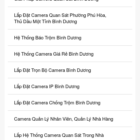
Lắp Đặt Camera Quan Sát Phường Phú Hòa,
Thủ Dầu Một Tỉnh Bình Dương
Hệ Thống Báo Trộm Bình Dương
Hệ Thống Camera Giá Rẻ Bình Dương
Lắp Đặt Trọn Bộ Camera Bình Dương
Lắp Đặt Camera IP Bình Dương
Lắp Đặt Camera Chống Trộm Bình Dương
Camera Quản Lý Nhân Viên, Quản Lý Nhà Hàng
Lắp Hệ Thống Camera Quan Sát Trong Nhà