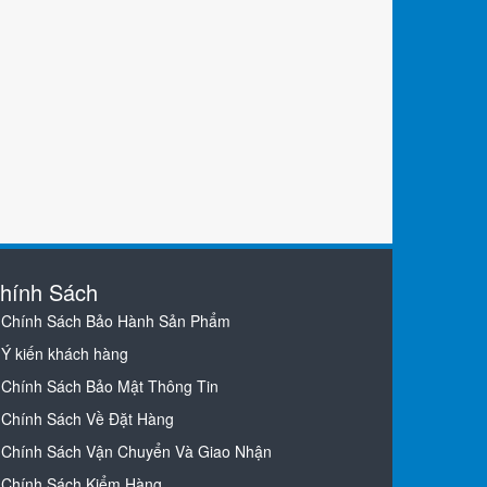
hính Sách
Chính Sách Bảo Hành Sản Phẩm
Ý kiến khách hàng
Chính Sách Bảo Mật Thông Tin
Chính Sách Về Đặt Hàng
Chính Sách Vận Chuyển Và Giao Nhận
Chính Sách Kiểm Hàng