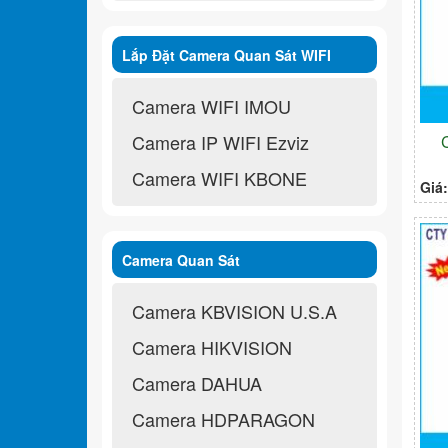
Lắp Đặt Camera Quan Sát WIFI
Không Dây
Camera WIFI IMOU
Camera IP WIFI Ezviz
Camera WIFI KBONE
Giá
Camera Quan Sát
Camera KBVISION U.S.A
Camera HIKVISION
Camera DAHUA
Camera HDPARAGON