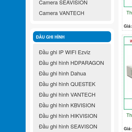
Camera SEAVISION
Camera VANTECH
Th
Giá
ĐẦU GHI HÌNH
Đầu ghi IP WIFI Ezviz
Đầu ghi hình HDPARAGON
Đầu ghi hình Dahua
Đầu ghi hình QUESTEK
Đầu ghi hình VANTECH
Đầu ghi hình KBVISION
Th
Đầu ghi hình HIKVISION
Đầu ghi hình SEAVISON
Giá