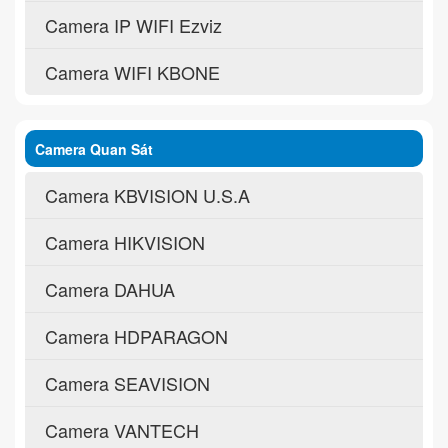
Camera IP WIFI Ezviz
Camera WIFI KBONE
Camera Quan Sát
Camera KBVISION U.S.A
Camera HIKVISION
Camera DAHUA
Camera HDPARAGON
Camera SEAVISION
Camera VANTECH