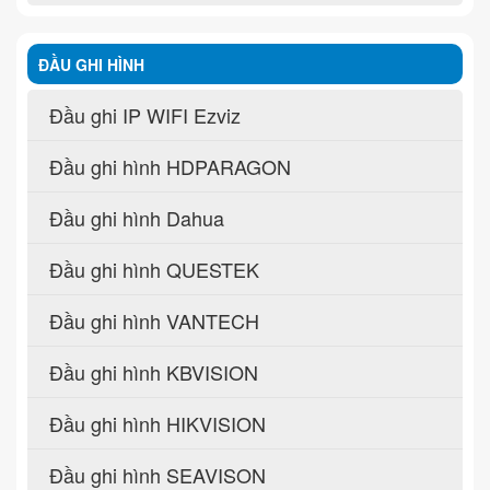
ĐẦU GHI HÌNH
Đầu ghi IP WIFI Ezviz
Đầu ghi hình HDPARAGON
Đầu ghi hình Dahua
Đầu ghi hình QUESTEK
Đầu ghi hình VANTECH
Đầu ghi hình KBVISION
Đầu ghi hình HIKVISION
Đầu ghi hình SEAVISON