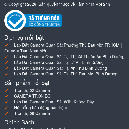
© Copyright 2026. Bản quyền thuộc về Tầm Nhìn Mới 24h
Dịch vụ
nổi bật
Lắp Đặt Camera Quan Sát Phường Thủ Dầu Một TP.HCM |
Camera Tầm Nhìn Mới
Lắp Đặt Camera Quan Sát Tại Thị Xã Thuận An Bình Dương
Lắp Đặt Camera Quan Sát Tại Dĩ An Bình Dương
Lắp Đặt Camera Quan Sát Tại An Phú Bình Dương
Lắp Đặt Camera Quan Sát Tại Thủ Dầu Một Bình Dương
Sản phẩm nổi bật
Trọn Bộ 02 Camera
CAMERA TRỌN BỘ
Lắp Đặt Camera Quan Sát WIFI Không Dây
Hệ thống báo động-báo trộm
Trọn Bộ 08 Camera
Chính Sách