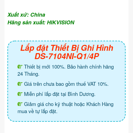
Xuất xứ: China
Hãng sản xuất: HIKVISION
Lắp đặt Thiết Bị Ghi Hình
DS-7104NI-Q1/4P
Thiết bị mới 100%. Bảo hành chính hãng
24 Tháng.
Giá trên chưa bao gồm thuế VAT 10%.
Miễn phí lắp đặt tại Bình Dương.
Giảm giá cho kỹ thuật hoặc Khách Hàng
mua về tự lắp đặt.