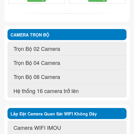
CAMERA TRỌN BỘ
Trọn Bộ 02 Camera
Trọn Bộ 04 Camera
Trọn Bộ 08 Camera
Hệ thống 16 camera trở lên
Lắp Đặt Camera Quan Sát WIFI Không Dây
Camera WIFI IMOU