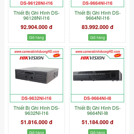
Thiết Bị Ghi Hình DS-
Thiết Bị Ghi Hình DS-
96128NI-I16
9664NI-I16
92.904.000 đ
83.992.000 đ
Giỏ hàng
Giỏ hàng
Thiết Bị Ghi Hình DS-
Thiết Bị Ghi Hình DS-
9632NI-I16
9664NI-I8
51.816.000 đ
51.184.000 đ
Giỏ hàng
Giỏ hàng