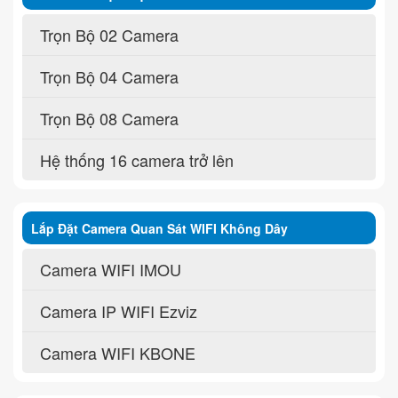
Trọn Bộ 02 Camera
Trọn Bộ 04 Camera
Trọn Bộ 08 Camera
Hệ thống 16 camera trở lên
Lắp Đặt Camera Quan Sát WIFI Không Dây
Camera WIFI IMOU
Camera IP WIFI Ezviz
Camera WIFI KBONE