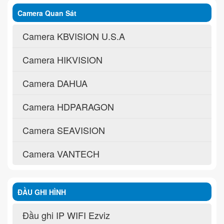
Camera Quan Sát
Camera KBVISION U.S.A
Camera HIKVISION
Camera DAHUA
Camera HDPARAGON
Camera SEAVISION
Camera VANTECH
ĐẦU GHI HÌNH
Đầu ghi IP WIFI Ezviz