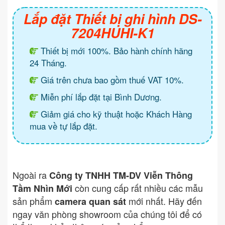
Lắp đặt Thiết bị ghi hình DS-
7204HUHI-K1
Thiết bị mới 100%. Bảo hành chính hãng
24 Tháng.
Giá trên chưa bao gồm thuế VAT 10%.
Miễn phí lắp đặt tại Bình Dương.
Giảm giá cho kỹ thuật hoặc Khách Hàng
mua về tự lắp đặt.
Ngoài ra
Công ty TNHH TM-DV Viễn Thông
còn cung cấp rất nhiều các mẫu
Tầm Nhìn Mới
sản phẩm
mới nhất. Hãy đến
camera quan sát
ngay văn phòng showroom của chúng tôi để có