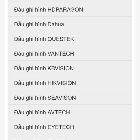
Đầu ghi hình HDPARAGON
Đầu ghi hình Dahua
Đầu ghi hình QUESTEK
Đầu ghi hình VANTECH
Đầu ghi hình KBVISION
Đầu ghi hình HIKVISION
Đầu ghi hình SEAVISON
Đầu ghi hình AVTECH
Đầu ghi hình EYETECH