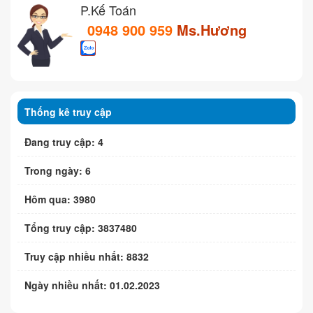
P.Kế Toán
0948 900 959
Ms.Hương
Thống kê truy cập
Đang truy cập: 4
Trong ngày: 6
Hôm qua: 3980
Tổng truy cập: 3837480
Truy cập nhiều nhất: 8832
Ngày nhiều nhất: 01.02.2023