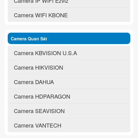
Camera IP WIFI Ezviz
Camera WIFI KBONE
Camera Quan Sát
Camera KBVISION U.S.A
Camera HIKVISION
Camera DAHUA
Camera HDPARAGON
Camera SEAVISION
Camera VANTECH