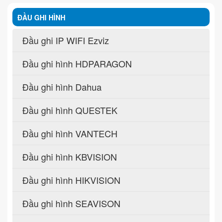
ĐẦU GHI HÌNH
Đầu ghi IP WIFI Ezviz
Đầu ghi hình HDPARAGON
Đầu ghi hình Dahua
Đầu ghi hình QUESTEK
Đầu ghi hình VANTECH
Đầu ghi hình KBVISION
Đầu ghi hình HIKVISION
Đầu ghi hình SEAVISON