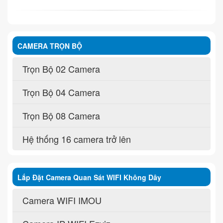
CAMERA TRỌN BỘ
Trọn Bộ 02 Camera
Trọn Bộ 04 Camera
Trọn Bộ 08 Camera
Hệ thống 16 camera trở lên
Lắp Đặt Camera Quan Sát WIFI Không Dây
Camera WIFI IMOU