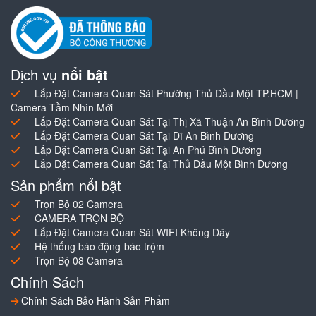
Dịch vụ
nổi bật
Lắp Đặt Camera Quan Sát Phường Thủ Dầu Một TP.HCM |
Camera Tầm Nhìn Mới
Lắp Đặt Camera Quan Sát Tại Thị Xã Thuận An Bình Dương
Lắp Đặt Camera Quan Sát Tại Dĩ An Bình Dương
Lắp Đặt Camera Quan Sát Tại An Phú Bình Dương
Lắp Đặt Camera Quan Sát Tại Thủ Dầu Một Bình Dương
Sản phẩm nổi bật
Trọn Bộ 02 Camera
CAMERA TRỌN BỘ
Lắp Đặt Camera Quan Sát WIFI Không Dây
Hệ thống báo động-báo trộm
Trọn Bộ 08 Camera
Chính Sách
Chính Sách Bảo Hành Sản Phẩm