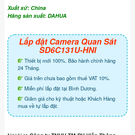
Xuất xứ: China
Hãng sản xuất: DAHUA
Lắp đặt Camera Quan Sát
SD6C131U-HNI
Thiết bị mới 100%. Bảo hành chính hãng
24 Tháng.
Giá trên chưa bao gồm thuế VAT 10%.
Miễn phí lắp đặt tại Bình Dương.
Giảm giá cho kỹ thuật hoặc Khách Hàng
mua về tự lắp đặt.