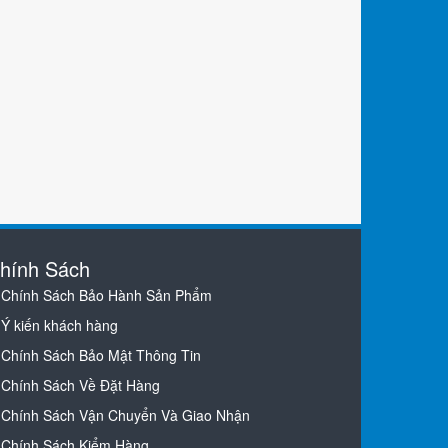
hính Sách
Chính Sách Bảo Hành Sản Phẩm
Ý kiến khách hàng
Chính Sách Bảo Mật Thông Tin
Chính Sách Về Đặt Hàng
Chính Sách Vận Chuyển Và Giao Nhận
Chính Sách Kiểm Hàng