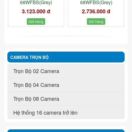
68WFBS(Grey)
68WFBS(Grey)
3.123.000 đ
2.736.000 đ
Giỏ hàng
Giỏ hàng
CAMERA TRỌN BỘ
Trọn Bộ 02 Camera
Trọn Bộ 04 Camera
Trọn Bộ 08 Camera
Hệ thống 16 camera trở lên