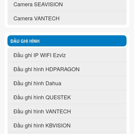
Camera SEAVISION
Camera VANTECH
ĐẦU GHI HÌNH
Đầu ghi IP WIFI Ezviz
Đầu ghi hình HDPARAGON
Đầu ghi hình Dahua
Đầu ghi hình QUESTEK
Đầu ghi hình VANTECH
Đầu ghi hình KBVISION