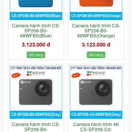
Camera hành trình CS-
Camera hành trình CS-
SP206-B0-
SP206-B0-
68WFBS(Blue)
68WFBS(Orange)
3.123.000 đ
3.123.000 đ
Giỏ hàng
Giỏ hàng
Camera hành trình CS-
Camera hành trình 4K
SP206-B0-
CS-SP206-C0-