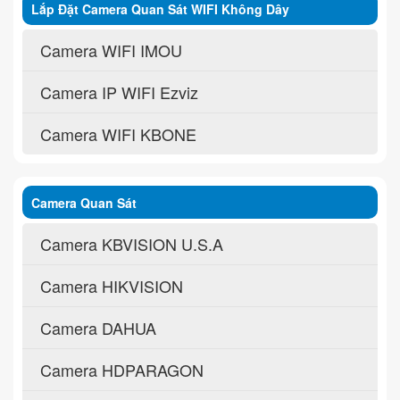
Lắp Đặt Camera Quan Sát WIFI Không Dây
Camera WIFI IMOU
Camera IP WIFI Ezviz
Camera WIFI KBONE
Camera Quan Sát
Camera KBVISION U.S.A
Camera HIKVISION
Camera DAHUA
Camera HDPARAGON