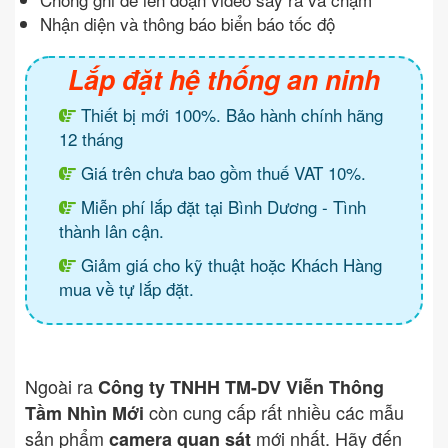
Nhận diện và thông báo biển báo tốc độ
Lắp đặt hệ thống an ninh
Thiết bị mới 100%. Bảo hành chính hãng
12 tháng
Giá trên chưa bao gồm thuế VAT 10%.
Miễn phí lắp đặt tại Bình Dương - Tình
thành lân cận.
Giảm giá cho kỹ thuật hoặc Khách Hàng
mua về tự lắp đặt.
Ngoài ra
Công ty TNHH TM-DV Viễn Thông
còn cung cấp rất nhiều các mẫu
Tầm Nhìn Mới
sản phẩm
mới nhất. Hãy đến
camera quan sát