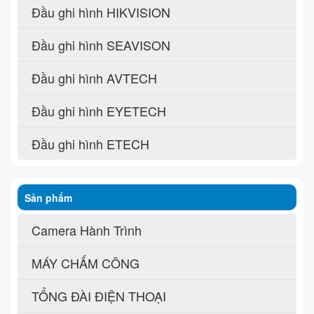
Đầu ghi hình HIKVISION
Đầu ghi hình SEAVISON
Đầu ghi hình AVTECH
Đầu ghi hình EYETECH
Đầu ghi hình ETECH
Sản phẩm
Camera Hành Trình
MÁY CHẤM CÔNG
TỔNG ĐÀI ĐIỆN THOẠI