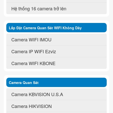
Hệ thống 16 camera trở lên
Lắp Đặt Camera Quan Sát WIFI Không Dây
Camera WIFI IMOU
Camera IP WIFI Ezviz
Camera WIFI KBONE
Camera Quan Sát
Camera KBVISION U.S.A
Camera HIKVISION