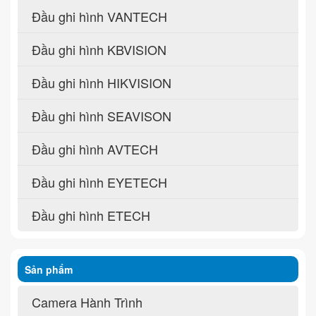
Đầu ghi hình VANTECH
Đầu ghi hình KBVISION
Đầu ghi hình HIKVISION
Đầu ghi hình SEAVISON
Đầu ghi hình AVTECH
Đầu ghi hình EYETECH
Đầu ghi hình ETECH
Sản phẩm
Camera Hành Trình