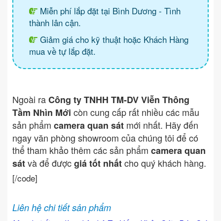
Miễn phí lắp đặt tại Bình Dương - Tình
thành lân cận.
Giảm giá cho kỹ thuật hoặc Khách Hàng
mua về tự lắp đặt.
Ngoài ra
Công ty TNHH TM-DV Viễn Thông
còn cung cấp rất nhiều các mẫu
Tầm Nhìn Mới
sản phẩm
mới nhất. Hãy đến
camera quan sát
ngay văn phòng showroom của chúng tôi để có
thể tham khảo thêm các sản phẩm
camera quan
và để được
cho quý khách hàng.
sát
giá tốt nhất
[/code]
Liên hệ chi tiết sản phẩm