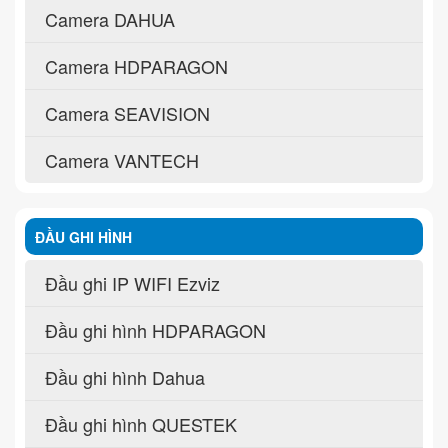
Camera DAHUA
Camera HDPARAGON
Camera SEAVISION
Camera VANTECH
ĐẦU GHI HÌNH
Đầu ghi IP WIFI Ezviz
Đầu ghi hình HDPARAGON
Đầu ghi hình Dahua
Đầu ghi hình QUESTEK