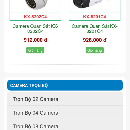
Camera Quan Sát KX-
Camera Quan Sát KX-
8202C4
8201C4
912.000 đ
928.000 đ
Giỏ hàng
Giỏ hàng
CAMERA TRỌN BỘ
Trọn Bộ 02 Camera
Trọn Bộ 04 Camera
Trọn Bộ 08 Camera