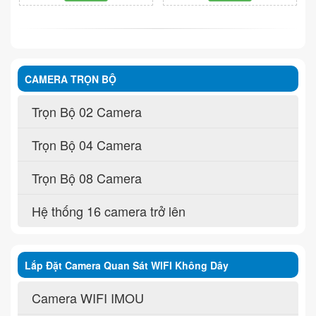
CAMERA TRỌN BỘ
Trọn Bộ 02 Camera
Trọn Bộ 04 Camera
Trọn Bộ 08 Camera
Hệ thống 16 camera trở lên
Lắp Đặt Camera Quan Sát WIFI Không Dây
Camera WIFI IMOU