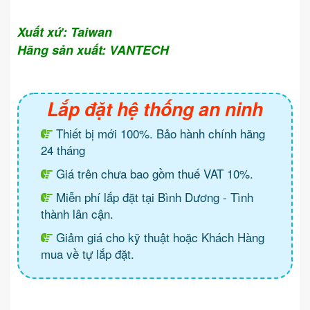
Xuất xứ: Taiwan
Hãng sản xuất: VANTECH
Lắp đặt hệ thống an ninh
Thiết bị mới 100%. Bảo hành chính hãng
24 tháng
Giá trên chưa bao gồm thuế VAT 10%.
Miễn phí lắp đặt tại Bình Dương - Tình
thành lân cận.
Giảm giá cho kỹ thuật hoặc Khách Hàng
mua về tự lắp đặt.