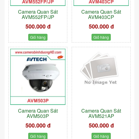
Camera Quan Sát
Camera Quan Sát
AVM552FP/JP
AVM403CP
500.000 đ
500.000 đ
Giỏ hàng
Giỏ hàng
Camera Quan Sát
Camera Quan Sát
AVM503P
AVM521AP
500.000 đ
500.000 đ
Giỏ hàng
Giỏ hàng