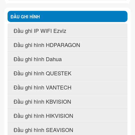
ĐẦU GHI HÌNH
Đầu ghi IP WIFI Ezviz
Đầu ghi hình HDPARAGON
Đầu ghi hình Dahua
Đầu ghi hình QUESTEK
Đầu ghi hình VANTECH
Đầu ghi hình KBVISION
Đầu ghi hình HIKVISION
Đầu ghi hình SEAVISON