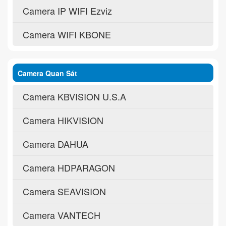
Camera IP WIFI Ezviz
Camera WIFI KBONE
Camera Quan Sát
Camera KBVISION U.S.A
Camera HIKVISION
Camera DAHUA
Camera HDPARAGON
Camera SEAVISION
Camera VANTECH