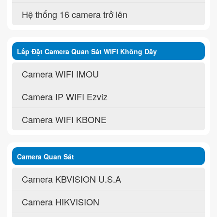
Hệ thống 16 camera trở lên
Lắp Đặt Camera Quan Sát WIFI Không Dây
Camera WIFI IMOU
Camera IP WIFI Ezviz
Camera WIFI KBONE
Camera Quan Sát
Camera KBVISION U.S.A
Camera HIKVISION