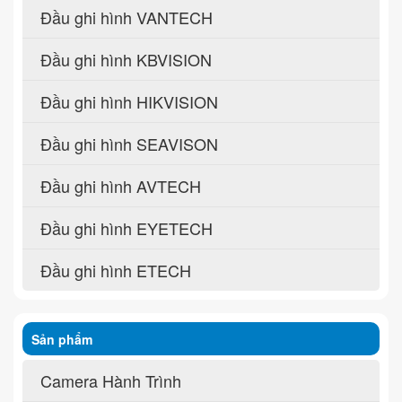
Đầu ghi hình VANTECH
Đầu ghi hình KBVISION
Đầu ghi hình HIKVISION
Đầu ghi hình SEAVISON
Đầu ghi hình AVTECH
Đầu ghi hình EYETECH
Đầu ghi hình ETECH
Sản phẩm
Camera Hành Trình