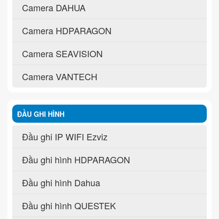
Camera DAHUA
Camera HDPARAGON
Camera SEAVISION
Camera VANTECH
ĐẦU GHI HÌNH
Đầu ghi IP WIFI Ezviz
Đầu ghi hình HDPARAGON
Đầu ghi hình Dahua
Đầu ghi hình QUESTEK