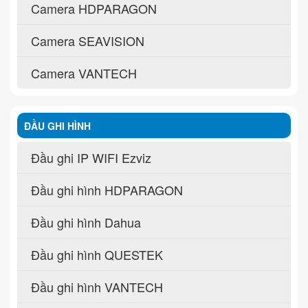
Camera HDPARAGON
Camera SEAVISION
Camera VANTECH
ĐẦU GHI HÌNH
Đầu ghi IP WIFI Ezviz
Đầu ghi hình HDPARAGON
Đầu ghi hình Dahua
Đầu ghi hình QUESTEK
Đầu ghi hình VANTECH