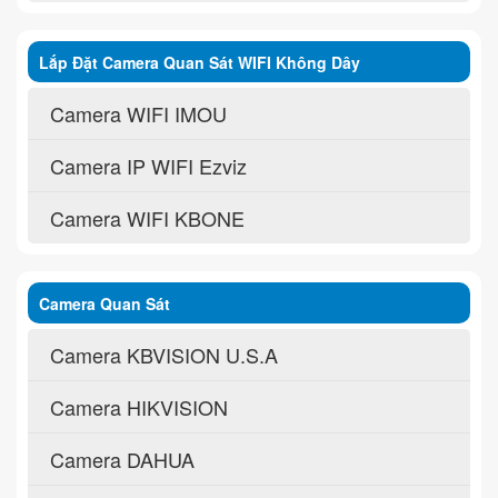
Lắp Đặt Camera Quan Sát WIFI Không Dây
Camera WIFI IMOU
Camera IP WIFI Ezviz
Camera WIFI KBONE
Camera Quan Sát
Camera KBVISION U.S.A
Camera HIKVISION
Camera DAHUA