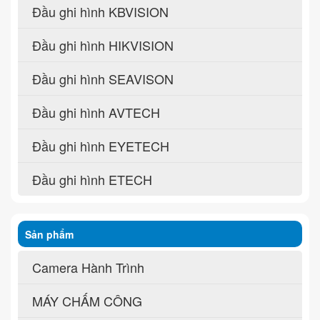
Đầu ghi hình KBVISION
Đầu ghi hình HIKVISION
Đầu ghi hình SEAVISON
Đầu ghi hình AVTECH
Đầu ghi hình EYETECH
Đầu ghi hình ETECH
Sản phẩm
Camera Hành Trình
MÁY CHẤM CÔNG