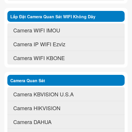
Lắp Đặt Camera Quan Sát WIFI Không Dây
Camera WIFI IMOU
Camera IP WIFI Ezviz
Camera WIFI KBONE
Camera Quan Sát
Camera KBVISION U.S.A
Camera HIKVISION
Camera DAHUA