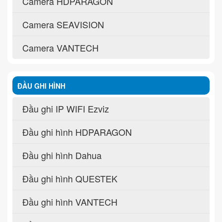
Camera HDPARAGON
Camera SEAVISION
Camera VANTECH
ĐẦU GHI HÌNH
Đầu ghi IP WIFI Ezviz
Đầu ghi hình HDPARAGON
Đầu ghi hình Dahua
Đầu ghi hình QUESTEK
Đầu ghi hình VANTECH