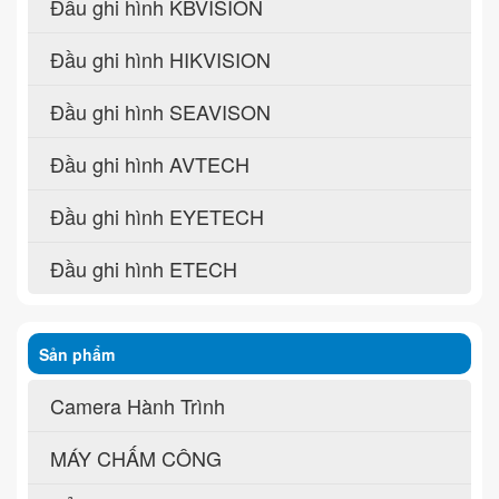
Đầu ghi hình KBVISION
Đầu ghi hình HIKVISION
Đầu ghi hình SEAVISON
Đầu ghi hình AVTECH
Đầu ghi hình EYETECH
Đầu ghi hình ETECH
Sản phẩm
Camera Hành Trình
MÁY CHẤM CÔNG