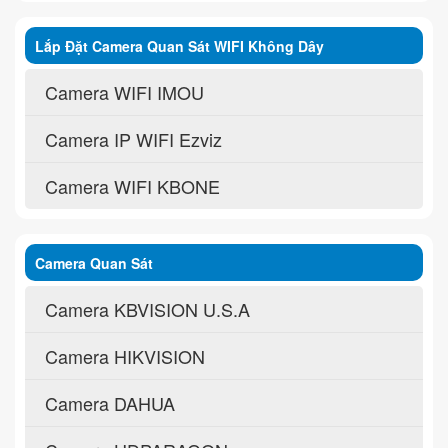
Lắp Đặt Camera Quan Sát WIFI Không Dây
Camera WIFI IMOU
Camera IP WIFI Ezviz
Camera WIFI KBONE
Camera Quan Sát
Camera KBVISION U.S.A
Camera HIKVISION
Camera DAHUA