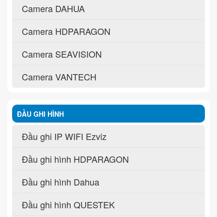
Camera DAHUA
Camera HDPARAGON
Camera SEAVISION
Camera VANTECH
ĐẦU GHI HÌNH
Đầu ghi IP WIFI Ezviz
Đầu ghi hình HDPARAGON
Đầu ghi hình Dahua
Đầu ghi hình QUESTEK