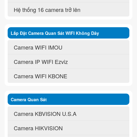
Hệ thống 16 camera trở lên
Lắp Đặt Camera Quan Sát WIFI Không Dây
Camera WIFI IMOU
Camera IP WIFI Ezviz
Camera WIFI KBONE
Camera Quan Sát
Camera KBVISION U.S.A
Camera HIKVISION