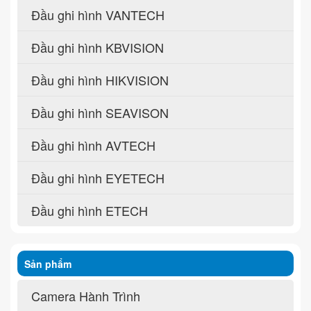
Đầu ghi hình VANTECH
Đầu ghi hình KBVISION
Đầu ghi hình HIKVISION
Đầu ghi hình SEAVISON
Đầu ghi hình AVTECH
Đầu ghi hình EYETECH
Đầu ghi hình ETECH
Sản phẩm
Camera Hành Trình