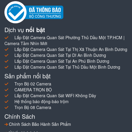
Dịch vụ
nổi bật
Lắp Đặt Camera Quan Sát Phường Thủ Dầu Một TP.HCM |
Camera Tầm Nhìn Mới
Lắp Đặt Camera Quan Sát Tại Thị Xã Thuận An Bình Dương
Lắp Đặt Camera Quan Sát Tại Dĩ An Bình Dương
Lắp Đặt Camera Quan Sát Tại An Phú Bình Dương
Lắp Đặt Camera Quan Sát Tại Thủ Dầu Một Bình Dương
Sản phẩm nổi bật
Trọn Bộ 02 Camera
CAMERA TRỌN BỘ
Lắp Đặt Camera Quan Sát WIFI Không Dây
Hệ thống báo động-báo trộm
Trọn Bộ 08 Camera
Chính Sách
Chính Sách Bảo Hành Sản Phẩm