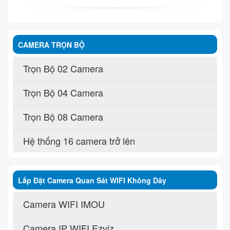
CAMERA TRỌN BỘ
Trọn Bộ 02 Camera
Trọn Bộ 04 Camera
Trọn Bộ 08 Camera
Hệ thống 16 camera trở lên
Lắp Đặt Camera Quan Sát WIFI Không Dây
Camera WIFI IMOU
Camera IP WIFI Ezviz