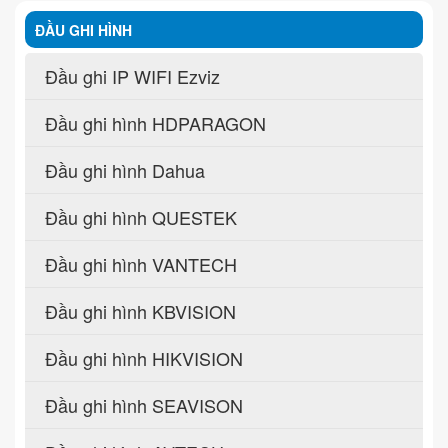
ĐẦU GHI HÌNH
Đầu ghi IP WIFI Ezviz
Đầu ghi hình HDPARAGON
Đầu ghi hình Dahua
Đầu ghi hình QUESTEK
Đầu ghi hình VANTECH
Đầu ghi hình KBVISION
Đầu ghi hình HIKVISION
Đầu ghi hình SEAVISON