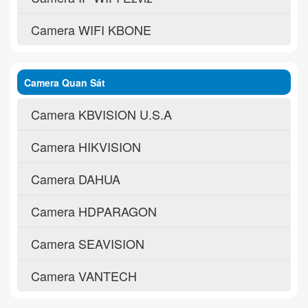
Camera WIFI KBONE
Camera Quan Sát
Camera KBVISION U.S.A
Camera HIKVISION
Camera DAHUA
Camera HDPARAGON
Camera SEAVISION
Camera VANTECH