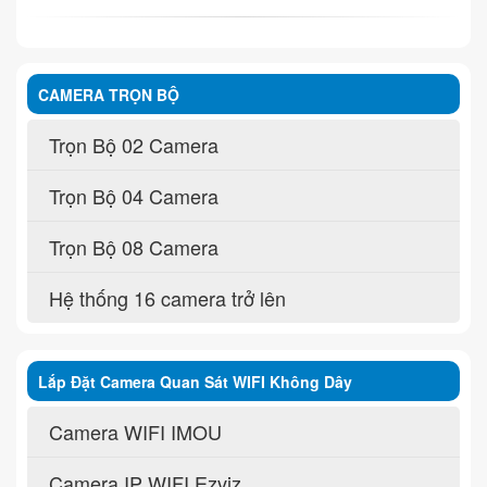
CAMERA TRỌN BỘ
Trọn Bộ 02 Camera
Trọn Bộ 04 Camera
Trọn Bộ 08 Camera
Hệ thống 16 camera trở lên
Lắp Đặt Camera Quan Sát WIFI Không Dây
Camera WIFI IMOU
Camera IP WIFI Ezviz