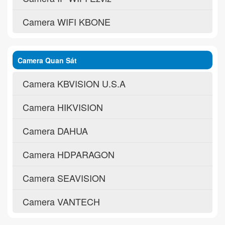
Camera WIFI KBONE
Camera Quan Sát
Camera KBVISION U.S.A
Camera HIKVISION
Camera DAHUA
Camera HDPARAGON
Camera SEAVISION
Camera VANTECH