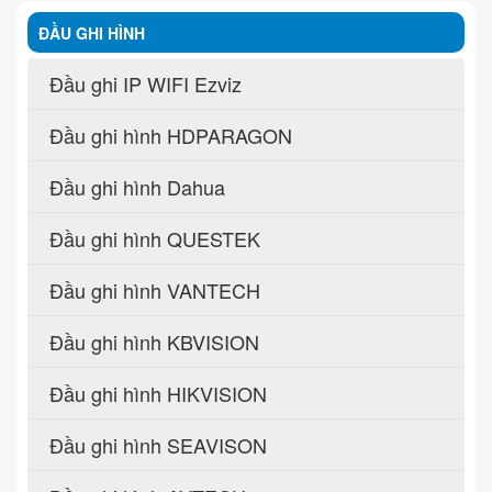
ĐẦU GHI HÌNH
Đầu ghi IP WIFI Ezviz
Đầu ghi hình HDPARAGON
Đầu ghi hình Dahua
Đầu ghi hình QUESTEK
Đầu ghi hình VANTECH
Đầu ghi hình KBVISION
Đầu ghi hình HIKVISION
Đầu ghi hình SEAVISON