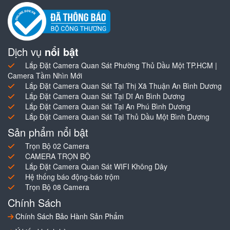
Dịch vụ
nổi bật
Lắp Đặt Camera Quan Sát Phường Thủ Dầu Một TP.HCM |
Camera Tầm Nhìn Mới
Lắp Đặt Camera Quan Sát Tại Thị Xã Thuận An Bình Dương
Lắp Đặt Camera Quan Sát Tại Dĩ An Bình Dương
Lắp Đặt Camera Quan Sát Tại An Phú Bình Dương
Lắp Đặt Camera Quan Sát Tại Thủ Dầu Một Bình Dương
Sản phẩm nổi bật
Trọn Bộ 02 Camera
CAMERA TRỌN BỘ
Lắp Đặt Camera Quan Sát WIFI Không Dây
Hệ thống báo động-báo trộm
Trọn Bộ 08 Camera
Chính Sách
Chính Sách Bảo Hành Sản Phẩm