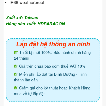
IP66 weatherproof
Xuất xứ: Taiwan
Hãng sản xuất: HDPARAGON
Lắp đặt hệ thống an ninh
Thiết bị mới 100%. Bảo hành chính hãng
24 tháng
Giá trên chưa bao gồm thuế VAT 10%.
Miễn phí lắp đặt tại Bình Dương - Tình
thành lân cận.
Giảm giá cho kỹ thuật hoặc Khách Hàng
mua về tự lắp đặt.