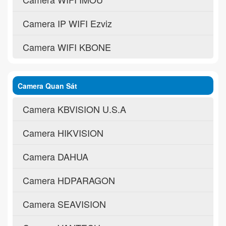
Camera IP WIFI Ezviz
Camera WIFI KBONE
Camera Quan Sát
Camera KBVISION U.S.A
Camera HIKVISION
Camera DAHUA
Camera HDPARAGON
Camera SEAVISION