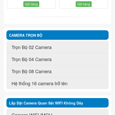
Giỏ hàng
Giỏ hàng
CAMERA TRỌN BỘ
Trọn Bộ 02 Camera
Trọn Bộ 04 Camera
Trọn Bộ 08 Camera
Hệ thống 16 camera trở lên
Lắp Đặt Camera Quan Sát WIFI Không Dây
Camera WIFI IMOU