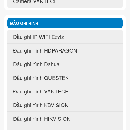
Camera VANTECH
ĐẦU GHI HÌNH
Đầu ghi IP WIFI Ezviz
Đầu ghi hình HDPARAGON
Đầu ghi hình Dahua
Đầu ghi hình QUESTEK
Đầu ghi hình VANTECH
Đầu ghi hình KBVISION
Đầu ghi hình HIKVISION