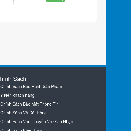
hính Sách
Chính Sách Bảo Hành Sản Phẩm
Ý kiến khách hàng
Chính Sách Bảo Mật Thông Tin
Chính Sách Về Đặt Hàng
Chính Sách Vận Chuyển Và Giao Nhận
Chính Sách Kiểm Hàng