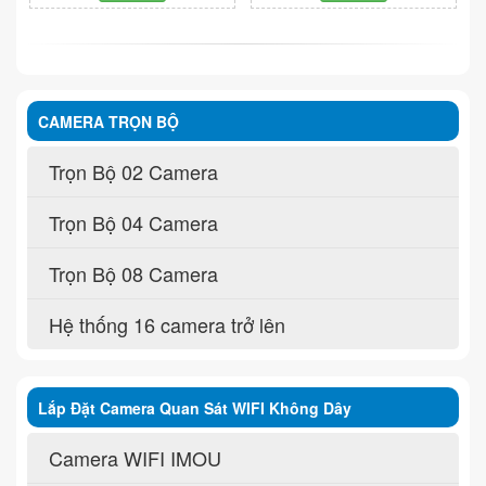
CAMERA TRỌN BỘ
Trọn Bộ 02 Camera
Trọn Bộ 04 Camera
Trọn Bộ 08 Camera
Hệ thống 16 camera trở lên
Lắp Đặt Camera Quan Sát WIFI Không Dây
Camera WIFI IMOU