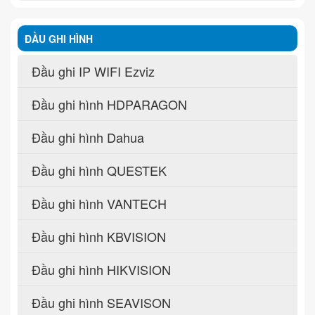
ĐẦU GHI HÌNH
Đầu ghi IP WIFI Ezviz
Đầu ghi hình HDPARAGON
Đầu ghi hình Dahua
Đầu ghi hình QUESTEK
Đầu ghi hình VANTECH
Đầu ghi hình KBVISION
Đầu ghi hình HIKVISION
Đầu ghi hình SEAVISON