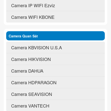
Camera IP WIFI Ezviz
Camera WIFI KBONE
Camera Quan Sát
Camera KBVISION U.S.A
Camera HIKVISION
Camera DAHUA
Camera HDPARAGON
Camera SEAVISION
Camera VANTECH