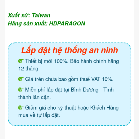
Xuất xứ: Taiwan
Hãng sản xuất: HDPARAGON
Lắp đặt hệ thống an ninh
Thiết bị mới 100%. Bảo hành chính hãng
12 tháng
Giá trên chưa bao gồm thuế VAT 10%.
Miễn phí lắp đặt tại Bình Dương - Tình
thành lân cận.
Giảm giá cho kỹ thuật hoặc Khách Hàng
mua về tự lắp đặt.