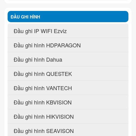
ĐẦU GHI HÌNH
Đầu ghi IP WIFI Ezviz
Đầu ghi hình HDPARAGON
Đầu ghi hình Dahua
Đầu ghi hình QUESTEK
Đầu ghi hình VANTECH
Đầu ghi hình KBVISION
Đầu ghi hình HIKVISION
Đầu ghi hình SEAVISON