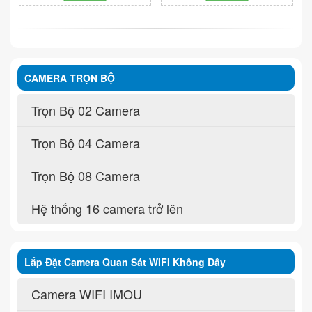
CAMERA TRỌN BỘ
Trọn Bộ 02 Camera
Trọn Bộ 04 Camera
Trọn Bộ 08 Camera
Hệ thống 16 camera trở lên
Lắp Đặt Camera Quan Sát WIFI Không Dây
Camera WIFI IMOU