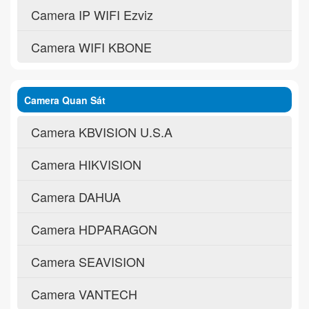
Camera IP WIFI Ezviz
Camera WIFI KBONE
Camera Quan Sát
Camera KBVISION U.S.A
Camera HIKVISION
Camera DAHUA
Camera HDPARAGON
Camera SEAVISION
Camera VANTECH