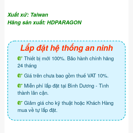
Xuất xứ: Taiwan
Hãng sản xuất: HDPARAGON
Lắp đặt hệ thống an ninh
Thiết bị mới 100%. Bảo hành chính hãng
24 tháng
Giá trên chưa bao gồm thuế VAT 10%.
Miễn phí lắp đặt tại Bình Dương - Tình
thành lân cận.
Giảm giá cho kỹ thuật hoặc Khách Hàng
mua về tự lắp đặt.