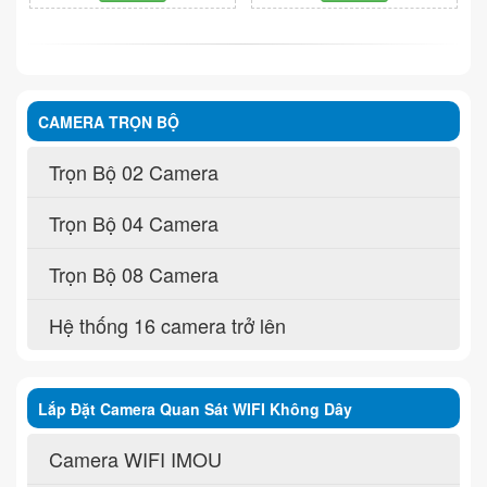
CAMERA TRỌN BỘ
Trọn Bộ 02 Camera
Trọn Bộ 04 Camera
Trọn Bộ 08 Camera
Hệ thống 16 camera trở lên
Lắp Đặt Camera Quan Sát WIFI Không Dây
Camera WIFI IMOU