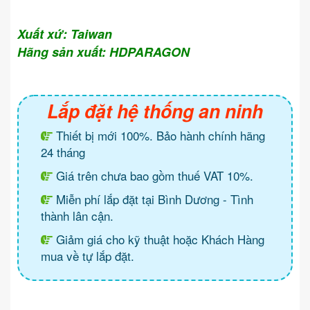
Xuất xứ: Taiwan
Hãng sản xuất: HDPARAGON
Lắp đặt hệ thống an ninh
Thiết bị mới 100%. Bảo hành chính hãng
24 tháng
Giá trên chưa bao gồm thuế VAT 10%.
Miễn phí lắp đặt tại Bình Dương - Tình
thành lân cận.
Giảm giá cho kỹ thuật hoặc Khách Hàng
mua về tự lắp đặt.