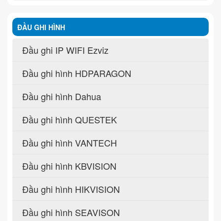
ĐẦU GHI HÌNH
Đầu ghi IP WIFI Ezviz
Đầu ghi hình HDPARAGON
Đầu ghi hình Dahua
Đầu ghi hình QUESTEK
Đầu ghi hình VANTECH
Đầu ghi hình KBVISION
Đầu ghi hình HIKVISION
Đầu ghi hình SEAVISON