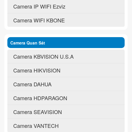
Camera IP WIFI Ezviz
Camera WIFI KBONE
Camera Quan Sát
Camera KBVISION U.S.A
Camera HIKVISION
Camera DAHUA
Camera HDPARAGON
Camera SEAVISION
Camera VANTECH