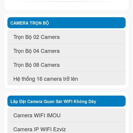
CAMERA TRỌN BỘ
Trọn Bộ 02 Camera
Trọn Bộ 04 Camera
Trọn Bộ 08 Camera
Hệ thống 16 camera trở lên
Lắp Đặt Camera Quan Sát WIFI Không Dây
Camera WIFI IMOU
Camera IP WIFI Ezviz