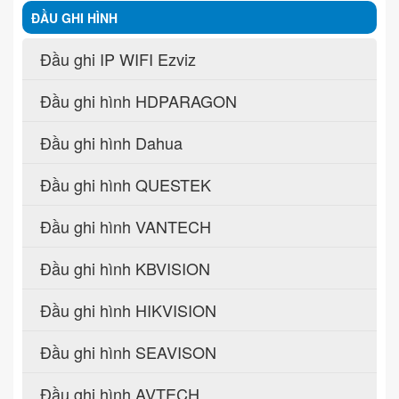
ĐẦU GHI HÌNH
Đầu ghi IP WIFI Ezviz
Đầu ghi hình HDPARAGON
Đầu ghi hình Dahua
Đầu ghi hình QUESTEK
Đầu ghi hình VANTECH
Đầu ghi hình KBVISION
Đầu ghi hình HIKVISION
Đầu ghi hình SEAVISON
Đầu ghi hình AVTECH