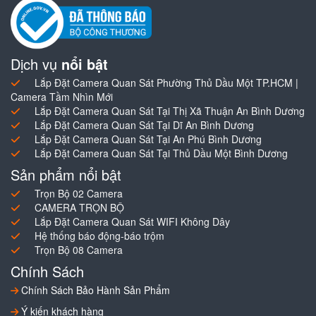
Dịch vụ
nổi bật
Lắp Đặt Camera Quan Sát Phường Thủ Dầu Một TP.HCM |
Camera Tầm Nhìn Mới
Lắp Đặt Camera Quan Sát Tại Thị Xã Thuận An Bình Dương
Lắp Đặt Camera Quan Sát Tại Dĩ An Bình Dương
Lắp Đặt Camera Quan Sát Tại An Phú Bình Dương
Lắp Đặt Camera Quan Sát Tại Thủ Dầu Một Bình Dương
Sản phẩm nổi bật
Trọn Bộ 02 Camera
CAMERA TRỌN BỘ
Lắp Đặt Camera Quan Sát WIFI Không Dây
Hệ thống báo động-báo trộm
Trọn Bộ 08 Camera
Chính Sách
Chính Sách Bảo Hành Sản Phẩm
Ý kiến khách hàng