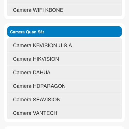
Camera WIFI KBONE
Camera Quan Sát
Camera KBVISION U.S.A
Camera HIKVISION
Camera DAHUA
Camera HDPARAGON
Camera SEAVISION
Camera VANTECH