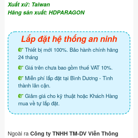
Xuất xứ: Taiwan
Hãng sản xuất: HDPARAGON
Lắp đặt hệ thống an ninh
Thiết bị mới 100%. Bảo hành chính hãng
24 tháng
Giá trên chưa bao gồm thuế VAT 10%.
Miễn phí lắp đặt tại Bình Dương - Tình
thành lân cận.
Giảm giá cho kỹ thuật hoặc Khách Hàng
mua về tự lắp đặt.
Ngoài ra
Công ty TNHH TM-DV Viễn Thông