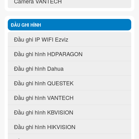
Camera VANTECH
ĐẦU GHI HÌNH
Đầu ghi IP WIFI Ezviz
Đầu ghi hình HDPARAGON
Đầu ghi hình Dahua
Đầu ghi hình QUESTEK
Đầu ghi hình VANTECH
Đầu ghi hình KBVISION
Đầu ghi hình HIKVISION