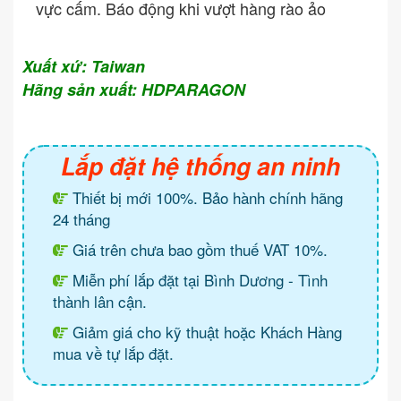
vực cấm. Báo động khi vượt hàng rào ảo
Xuất xứ: Taiwan
Hãng sản xuất: HDPARAGON
Lắp đặt hệ thống an ninh
Thiết bị mới 100%. Bảo hành chính hãng
24 tháng
Giá trên chưa bao gồm thuế VAT 10%.
Miễn phí lắp đặt tại Bình Dương - Tình
thành lân cận.
Giảm giá cho kỹ thuật hoặc Khách Hàng
mua về tự lắp đặt.