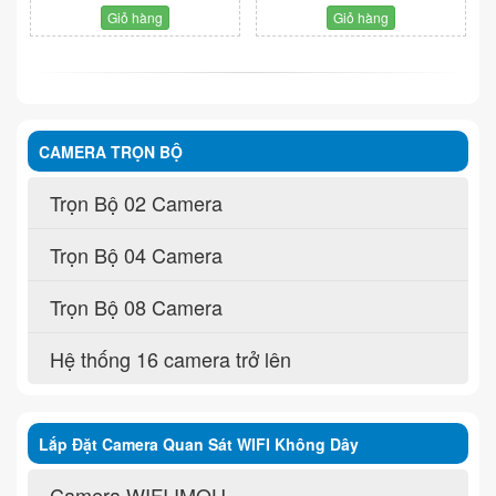
Giỏ hàng
Giỏ hàng
CAMERA TRỌN BỘ
Trọn Bộ 02 Camera
Trọn Bộ 04 Camera
Trọn Bộ 08 Camera
Hệ thống 16 camera trở lên
Lắp Đặt Camera Quan Sát WIFI Không Dây
Camera WIFI IMOU