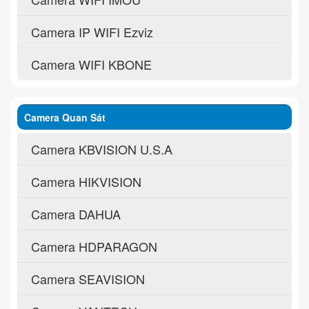
Camera IP WIFI Ezviz
Camera WIFI KBONE
Camera Quan Sát
Camera KBVISION U.S.A
Camera HIKVISION
Camera DAHUA
Camera HDPARAGON
Camera SEAVISION