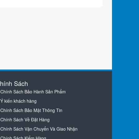
hính Sách
Chính Sách Bảo Hành Sản Phẩm
Ý kiến khách hàng
Chính Sách Bảo Mật Thông Tin
Chính Sách Về Đặt Hàng
Chính Sách Vận Chuyển Và Giao Nhận
Chính Sách Kiểm Hàng