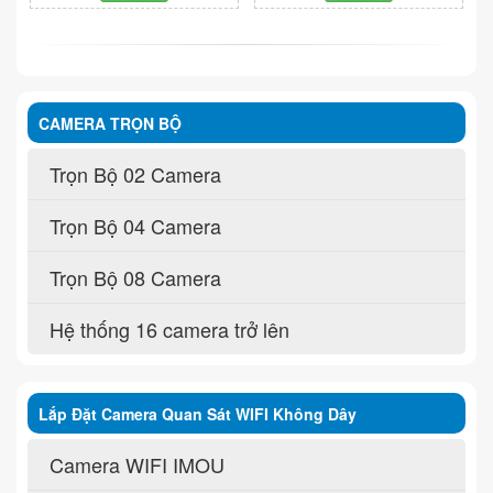
CAMERA TRỌN BỘ
Trọn Bộ 02 Camera
Trọn Bộ 04 Camera
Trọn Bộ 08 Camera
Hệ thống 16 camera trở lên
Lắp Đặt Camera Quan Sát WIFI Không Dây
Camera WIFI IMOU