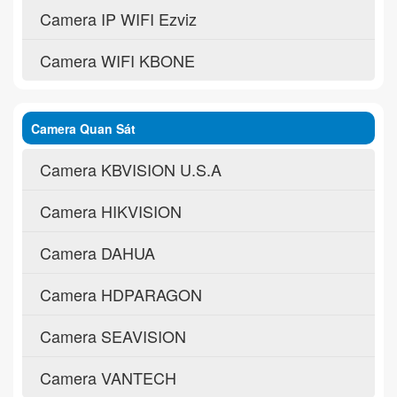
Camera IP WIFI Ezviz
Camera WIFI KBONE
Camera Quan Sát
Camera KBVISION U.S.A
Camera HIKVISION
Camera DAHUA
Camera HDPARAGON
Camera SEAVISION
Camera VANTECH