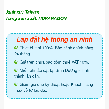
Xuất xứ: Taiwan
Hãng sản xuất: HDPARAGON
Lắp đặt hệ thống an ninh
Thiết bị mới 100%. Bảo hành chính hãng
24 tháng
Giá trên chưa bao gồm thuế VAT 10%.
Miễn phí lắp đặt tại Bình Dương - Tình
thành lân cận.
Giảm giá cho kỹ thuật hoặc Khách Hàng
mua về tự lắp đặt.