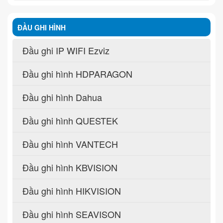
ĐẦU GHI HÌNH
Đầu ghi IP WIFI Ezviz
Đầu ghi hình HDPARAGON
Đầu ghi hình Dahua
Đầu ghi hình QUESTEK
Đầu ghi hình VANTECH
Đầu ghi hình KBVISION
Đầu ghi hình HIKVISION
Đầu ghi hình SEAVISON