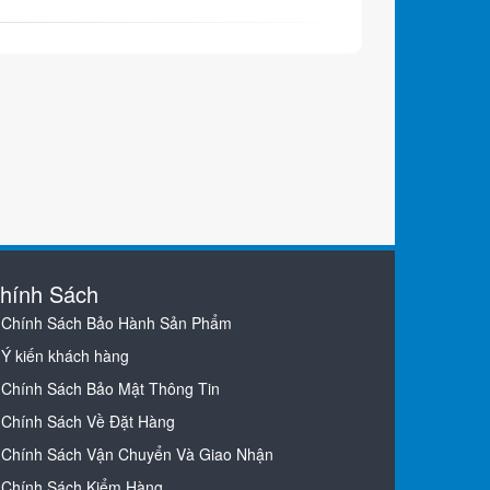
hính Sách
Chính Sách Bảo Hành Sản Phẩm
Ý kiến khách hàng
Chính Sách Bảo Mật Thông Tin
Chính Sách Về Đặt Hàng
Chính Sách Vận Chuyển Và Giao Nhận
Chính Sách Kiểm Hàng