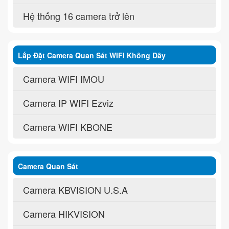
Hệ thống 16 camera trở lên
Lắp Đặt Camera Quan Sát WIFI Không Dây
Camera WIFI IMOU
Camera IP WIFI Ezviz
Camera WIFI KBONE
Camera Quan Sát
Camera KBVISION U.S.A
Camera HIKVISION