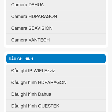
Camera DAHUA
Camera HDPARAGON
Camera SEAVISION
Camera VANTECH
ĐẦU GHI HÌNH
Đầu ghi IP WIFI Ezviz
Đầu ghi hình HDPARAGON
Đầu ghi hình Dahua
Đầu ghi hình QUESTEK