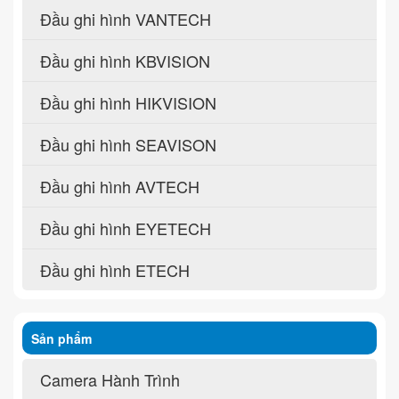
Đầu ghi hình VANTECH
Đầu ghi hình KBVISION
Đầu ghi hình HIKVISION
Đầu ghi hình SEAVISON
Đầu ghi hình AVTECH
Đầu ghi hình EYETECH
Đầu ghi hình ETECH
Sản phẩm
Camera Hành Trình