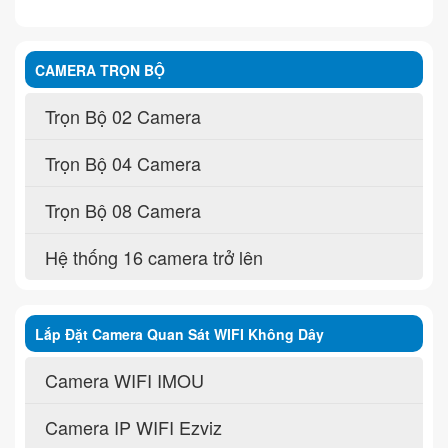
CAMERA TRỌN BỘ
Trọn Bộ 02 Camera
Trọn Bộ 04 Camera
Trọn Bộ 08 Camera
Hệ thống 16 camera trở lên
Lắp Đặt Camera Quan Sát WIFI Không Dây
Camera WIFI IMOU
Camera IP WIFI Ezviz