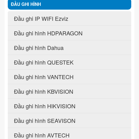
ĐẦU GHI HÌNH
Đầu ghi IP WIFI Ezviz
Đầu ghi hình HDPARAGON
Đầu ghi hình Dahua
Đầu ghi hình QUESTEK
Đầu ghi hình VANTECH
Đầu ghi hình KBVISION
Đầu ghi hình HIKVISION
Đầu ghi hình SEAVISON
Đầu ghi hình AVTECH