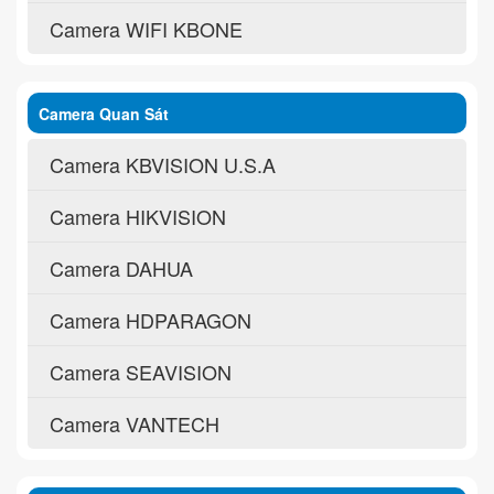
Camera WIFI KBONE
Camera Quan Sát
Camera KBVISION U.S.A
Camera HIKVISION
Camera DAHUA
Camera HDPARAGON
Camera SEAVISION
Camera VANTECH