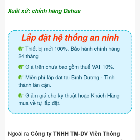
Xuất xứ: chính hãng Dahua
Lắp đặt hệ thống an ninh
Thiết bị mới 100%. Bảo hành chính hãng
24 tháng
Giá trên chưa bao gồm thuế VAT 10%.
Miễn phí lắp đặt tại Bình Dương - Tình
thành lân cận.
Giảm giá cho kỹ thuật hoặc Khách Hàng
mua về tự lắp đặt.
Ngoài ra
Công ty TNHH TM-DV Viễn Thông