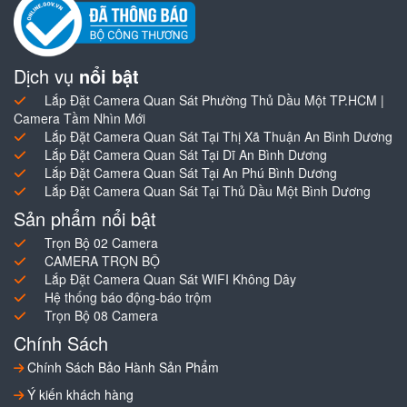
Dịch vụ
nổi bật
Lắp Đặt Camera Quan Sát Phường Thủ Dầu Một TP.HCM |
Camera Tầm Nhìn Mới
Lắp Đặt Camera Quan Sát Tại Thị Xã Thuận An Bình Dương
Lắp Đặt Camera Quan Sát Tại Dĩ An Bình Dương
Lắp Đặt Camera Quan Sát Tại An Phú Bình Dương
Lắp Đặt Camera Quan Sát Tại Thủ Dầu Một Bình Dương
Sản phẩm nổi bật
Trọn Bộ 02 Camera
CAMERA TRỌN BỘ
Lắp Đặt Camera Quan Sát WIFI Không Dây
Hệ thống báo động-báo trộm
Trọn Bộ 08 Camera
Chính Sách
Chính Sách Bảo Hành Sản Phẩm
Ý kiến khách hàng