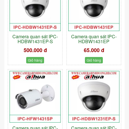
Camera quan sát IPC-
Camera quan sát IPC-
HDBW1431EP-S
HDBW1431EP
500.000 đ
65.000 đ
Giỏ hàng
Giỏ hàng
Camera quan sát IPC-
Camera quan sát IPC-