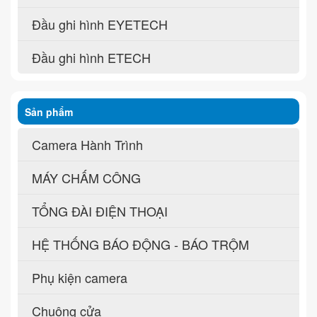
Đầu ghi hình EYETECH
Đầu ghi hình ETECH
Sản phẩm
Camera Hành Trình
MÁY CHẤM CÔNG
TỔNG ĐÀI ĐIỆN THOẠI
HỆ THỐNG BÁO ĐỘNG - BÁO TRỘM
Phụ kiện camera
Chuông cửa