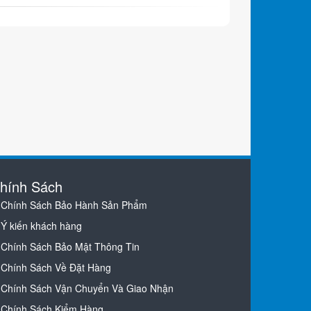
hính Sách
Chính Sách Bảo Hành Sản Phẩm
Ý kiến khách hàng
Chính Sách Bảo Mật Thông Tin
Chính Sách Về Đặt Hàng
Chính Sách Vận Chuyển Và Giao Nhận
Chính Sách Kiểm Hàng