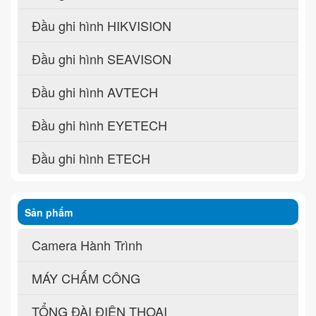
Đầu ghi hình HIKVISION
Đầu ghi hình SEAVISON
Đầu ghi hình AVTECH
Đầu ghi hình EYETECH
Đầu ghi hình ETECH
Sản phẩm
Camera Hành Trình
MÁY CHẤM CÔNG
TỔNG ĐÀI ĐIỆN THOẠI