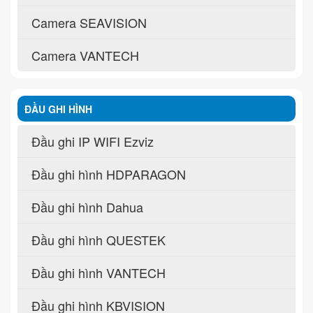
Camera SEAVISION
Camera VANTECH
ĐẦU GHI HÌNH
Đầu ghi IP WIFI Ezviz
Đầu ghi hình HDPARAGON
Đầu ghi hình Dahua
Đầu ghi hình QUESTEK
Đầu ghi hình VANTECH
Đầu ghi hình KBVISION