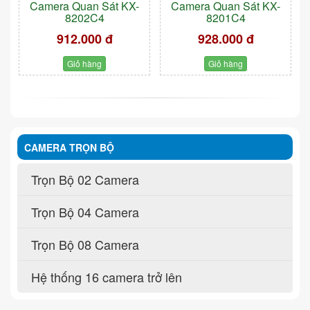
Camera Quan Sát KX-
Camera Quan Sát KX-
8202C4
8201C4
912.000 đ
928.000 đ
Giỏ hàng
Giỏ hàng
CAMERA TRỌN BỘ
Trọn Bộ 02 Camera
Trọn Bộ 04 Camera
Trọn Bộ 08 Camera
Hệ thống 16 camera trở lên