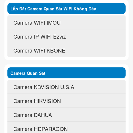
Lắp Đặt Camera Quan Sát WIFI Không Dây
Camera WIFI IMOU
Camera IP WIFI Ezviz
Camera WIFI KBONE
Camera Quan Sát
Camera KBVISION U.S.A
Camera HIKVISION
Camera DAHUA
Camera HDPARAGON