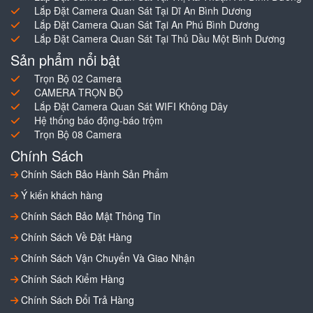
Lắp Đặt Camera Quan Sát Tại Dĩ An Bình Dương
Lắp Đặt Camera Quan Sát Tại An Phú Bình Dương
Lắp Đặt Camera Quan Sát Tại Thủ Dầu Một Bình Dương
Sản phẩm nổi bật
Trọn Bộ 02 Camera
CAMERA TRỌN BỘ
Lắp Đặt Camera Quan Sát WIFI Không Dây
Hệ thống báo động-báo trộm
Trọn Bộ 08 Camera
Chính Sách
Chính Sách Bảo Hành Sản Phẩm
Ý kiến khách hàng
Chính Sách Bảo Mật Thông Tin
Chính Sách Về Đặt Hàng
Chính Sách Vận Chuyển Và Giao Nhận
Chính Sách Kiểm Hàng
Chính Sách Đổi Trả Hàng