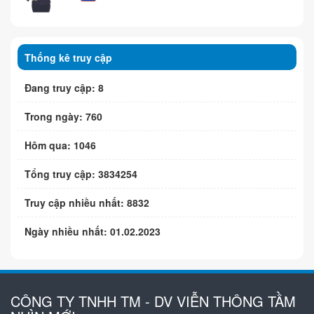
Thống kê truy cập
Đang truy cập: 8
Trong ngày: 760
Hôm qua: 1046
Tổng truy cập: 3834254
Truy cập nhiều nhất: 8832
Ngày nhiều nhất: 01.02.2023
CÔNG TY TNHH TM - DV VIỄN THÔNG TẦM