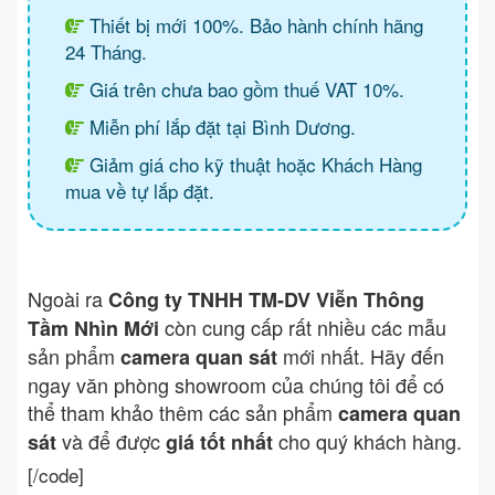
Thiết bị mới 100%. Bảo hành chính hãng
24 Tháng.
Giá trên chưa bao gồm thuế VAT 10%.
Miễn phí lắp đặt tại Bình Dương.
Giảm giá cho kỹ thuật hoặc Khách Hàng
mua về tự lắp đặt.
Ngoài ra
Công ty TNHH TM-DV Viễn Thông
còn cung cấp rất nhiều các mẫu
Tầm Nhìn Mới
sản phẩm
mới nhất. Hãy đến
camera quan sát
ngay văn phòng showroom của chúng tôi để có
thể tham khảo thêm các sản phẩm
camera quan
và để được
cho quý khách hàng.
sát
giá tốt nhất
[/code]