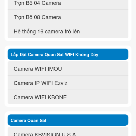
Trọn Bộ 04 Camera
Trọn Bộ 08 Camera
Hệ thống 16 camera trở lên
Lắp Đặt Camera Quan Sát WIFI Không Dây
Camera WIFI IMOU
Camera IP WIFI Ezviz
Camera WIFI KBONE
Camera Quan Sát
Camera KBVISION U.S.A