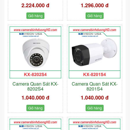
2.224.000 đ
1.296.000 đ
Giỏ hàng
Giỏ hàng
Camera Quan Sát KX-
Camera Quan Sát KX-
8202S4
8201S4
1.040.000 đ
1.040.000 đ
Giỏ hàng
Giỏ hàng