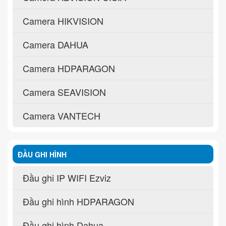
Camera HIKVISION
Camera DAHUA
Camera HDPARAGON
Camera SEAVISION
Camera VANTECH
ĐẦU GHI HÌNH
Đầu ghi IP WIFI Ezviz
Đầu ghi hình HDPARAGON
Đầu ghi hình Dahua