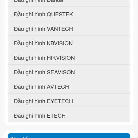
Đầu ghi hình QUESTEK
Đầu ghi hình VANTECH
Đầu ghi hình KBVISION
Đầu ghi hình HIKVISION
Đầu ghi hình SEAVISON
Đầu ghi hình AVTECH
Đầu ghi hình EYETECH
Đầu ghi hình ETECH