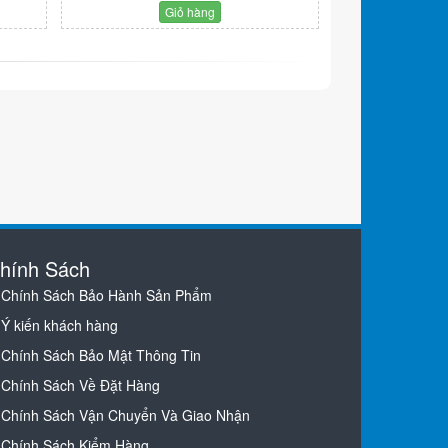
Giỏ hàng
hính Sách
Chính Sách Bảo Hành Sản Phẩm
Ý kiến khách hàng
Chính Sách Bảo Mật Thông Tin
Chính Sách Về Đặt Hàng
Chính Sách Vận Chuyển Và Giao Nhận
Chính Sách Kiểm Hàng