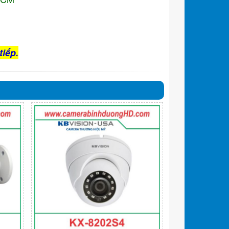
tiếp.