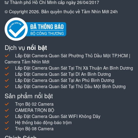
tư Thành phố Hồ Chí Minh cấp ngày 26/04/2017
© Copyright 2026. Bản quyền thuộc về Tầm Nhìn Mới 24h
Dịch vụ
nổi bật
Lắp Đặt Camera Quan Sát Phường Thủ Dầu Một TP.HCM |
Camera Tầm Nhìn Mới
Lắp Đặt Camera Quan Sát Tại Thị Xã Thuận An Bình Dương
Lắp Đặt Camera Quan Sát Tại Dĩ An Bình Dương
Lắp Đặt Camera Quan Sát Tại An Phú Bình Dương
Lắp Đặt Camera Quan Sát Tại Thủ Dầu Một Bình Dương
Sản phẩm nổi bật
Trọn Bộ 02 Camera
CAMERA TRỌN BỘ
Lắp Đặt Camera Quan Sát WIFI Không Dây
Hệ thống báo động-báo trộm
Trọn Bộ 08 Camera
Chính Sách