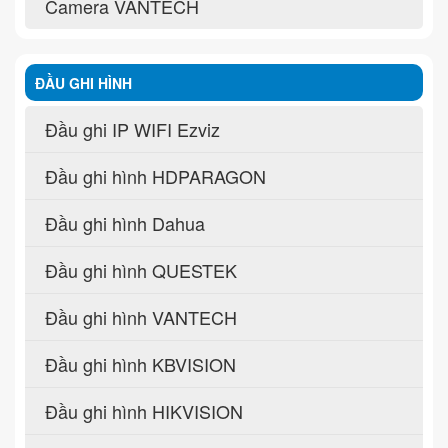
Camera VANTECH
ĐẦU GHI HÌNH
Đầu ghi IP WIFI Ezviz
Đầu ghi hình HDPARAGON
Đầu ghi hình Dahua
Đầu ghi hình QUESTEK
Đầu ghi hình VANTECH
Đầu ghi hình KBVISION
Đầu ghi hình HIKVISION