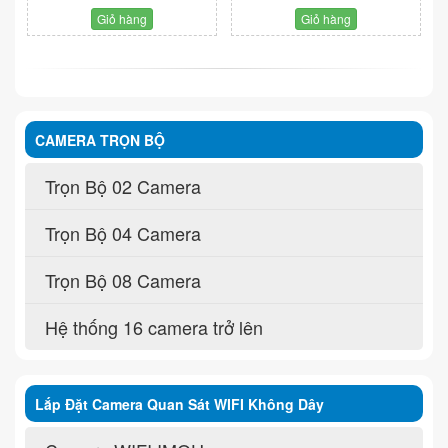
Giỏ hàng
Giỏ hàng
CAMERA TRỌN BỘ
Trọn Bộ 02 Camera
Trọn Bộ 04 Camera
Trọn Bộ 08 Camera
Hệ thống 16 camera trở lên
Lắp Đặt Camera Quan Sát WIFI Không Dây