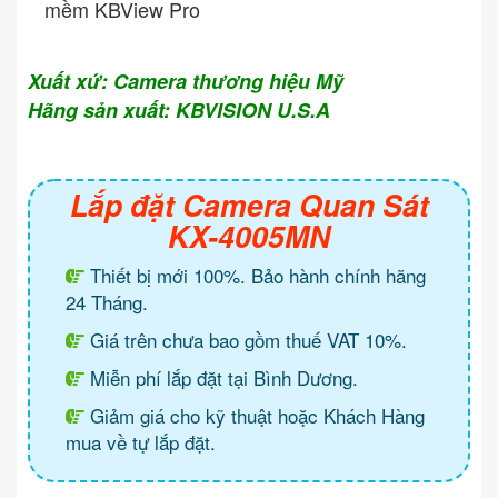
mềm KBView Pro
Xuất xứ: Camera thương hiệu Mỹ
Hãng sản xuất: KBVISION U.S.A
Lắp đặt Camera Quan Sát
KX-4005MN
Thiết bị mới 100%. Bảo hành chính hãng
24 Tháng.
Giá trên chưa bao gồm thuế VAT 10%.
Miễn phí lắp đặt tại Bình Dương.
Giảm giá cho kỹ thuật hoặc Khách Hàng
mua về tự lắp đặt.