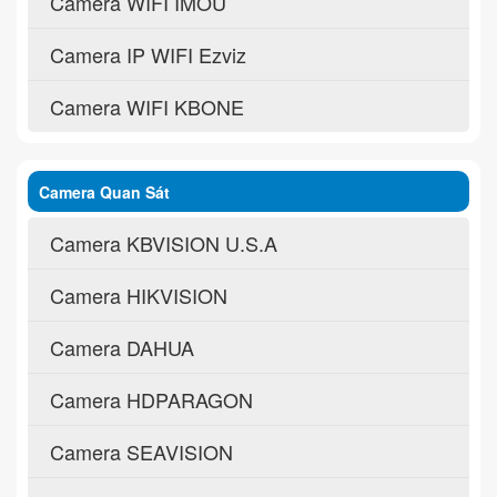
Camera WIFI IMOU
Camera IP WIFI Ezviz
Camera WIFI KBONE
Camera Quan Sát
Camera KBVISION U.S.A
Camera HIKVISION
Camera DAHUA
Camera HDPARAGON
Camera SEAVISION