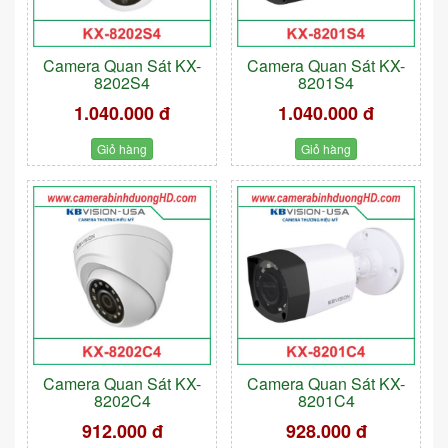
Camera Quan Sát KX-
Camera Quan Sát KX-
8202S4
8201S4
1.040.000 đ
1.040.000 đ
Giỏ hàng
Giỏ hàng
Camera Quan Sát KX-
Camera Quan Sát KX-
8202C4
8201C4
912.000 đ
928.000 đ