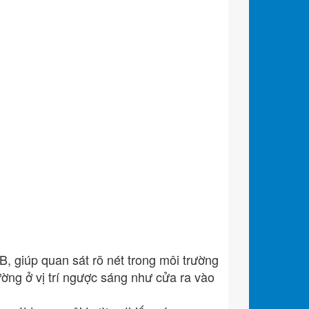
giúp quan sát rõ nét trong môi trường
ờng ở vị trí ngược sáng như cửa ra vào