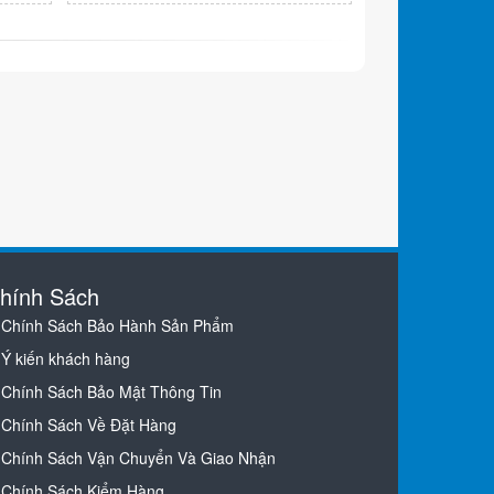
hính Sách
Chính Sách Bảo Hành Sản Phẩm
Ý kiến khách hàng
Chính Sách Bảo Mật Thông Tin
Chính Sách Về Đặt Hàng
Chính Sách Vận Chuyển Và Giao Nhận
Chính Sách Kiểm Hàng