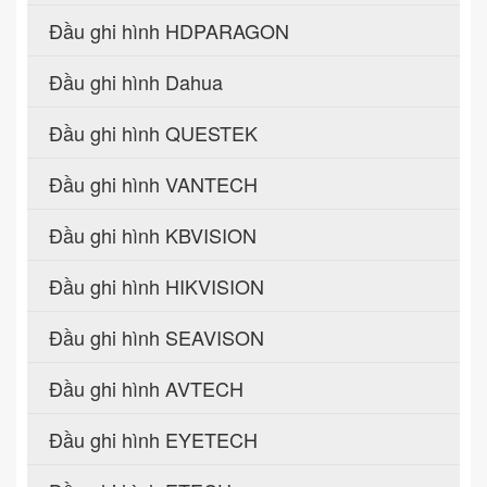
Đầu ghi hình HDPARAGON
Đầu ghi hình Dahua
Đầu ghi hình QUESTEK
Đầu ghi hình VANTECH
Đầu ghi hình KBVISION
Đầu ghi hình HIKVISION
Đầu ghi hình SEAVISON
Đầu ghi hình AVTECH
Đầu ghi hình EYETECH