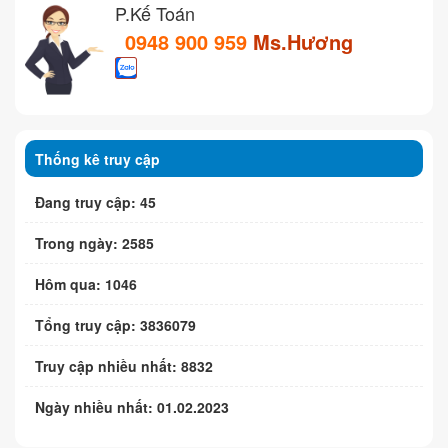
P.Kế Toán
0948 900 959
Ms.Hương
Thống kê truy cập
Đang truy cập: 45
Trong ngày: 2585
Hôm qua: 1046
Tổng truy cập: 3836079
Truy cập nhiều nhất: 8832
Ngày nhiều nhất: 01.02.2023