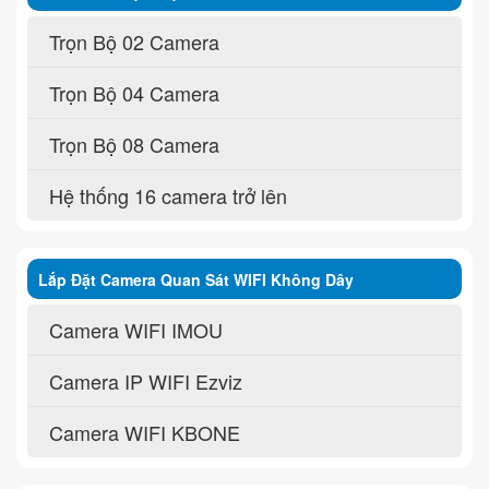
Trọn Bộ 02 Camera
Trọn Bộ 04 Camera
Trọn Bộ 08 Camera
Hệ thống 16 camera trở lên
Lắp Đặt Camera Quan Sát WIFI Không Dây
Camera WIFI IMOU
Camera IP WIFI Ezviz
Camera WIFI KBONE