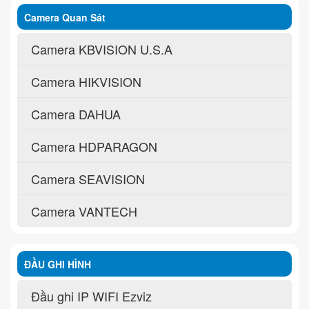
Camera Quan Sát
Camera KBVISION U.S.A
Camera HIKVISION
Camera DAHUA
Camera HDPARAGON
Camera SEAVISION
Camera VANTECH
ĐẦU GHI HÌNH
Đầu ghi IP WIFI Ezviz