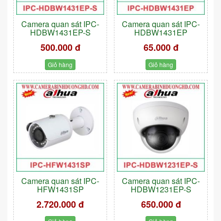
Camera quan sát IPC-
Camera quan sát IPC-
HDBW1431EP-S
HDBW1431EP
500.000 đ
65.000 đ
Giỏ hàng
Giỏ hàng
Camera quan sát IPC-
Camera quan sát IPC-
HFW1431SP
HDBW1231EP-S
2.720.000 đ
650.000 đ