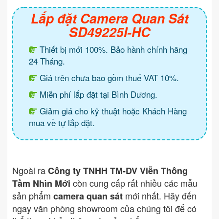
Lắp đặt Camera Quan Sát
SD49225I-HC
Thiết bị mới 100%. Bảo hành chính hãng
24 Tháng.
Giá trên chưa bao gồm thuế VAT 10%.
Miễn phí lắp đặt tại Bình Dương.
Giảm giá cho kỹ thuật hoặc Khách Hàng
mua về tự lắp đặt.
Ngoài ra
Công ty TNHH TM-DV Viễn Thông
còn cung cấp rất nhiều các mẫu
Tầm Nhìn Mới
sản phẩm
mới nhất. Hãy đến
camera quan sát
ngay văn phòng showroom của chúng tôi để có