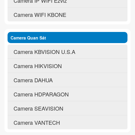
Camera IP WIFI Ezviz
Camera WIFI KBONE
Camera Quan Sát
Camera KBVISION U.S.A
Camera HIKVISION
Camera DAHUA
Camera HDPARAGON
Camera SEAVISION
Camera VANTECH