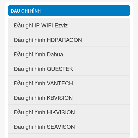
ĐẦU GHI HÌNH
Đầu ghi IP WIFI Ezviz
Đầu ghi hình HDPARAGON
Đầu ghi hình Dahua
Đầu ghi hình QUESTEK
Đầu ghi hình VANTECH
Đầu ghi hình KBVISION
Đầu ghi hình HIKVISION
Đầu ghi hình SEAVISON