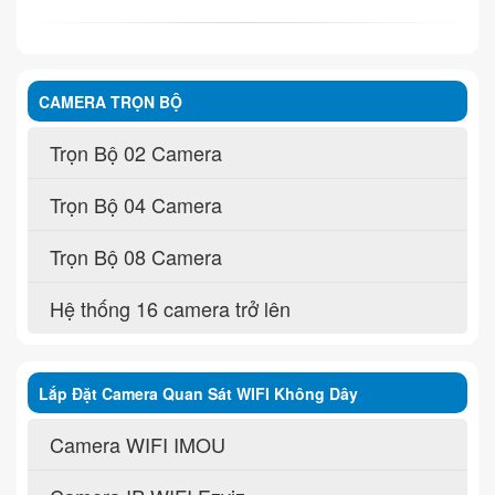
CAMERA TRỌN BỘ
Trọn Bộ 02 Camera
Trọn Bộ 04 Camera
Trọn Bộ 08 Camera
Hệ thống 16 camera trở lên
Lắp Đặt Camera Quan Sát WIFI Không Dây
Camera WIFI IMOU