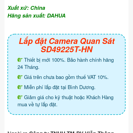
Xuất xứ: China
Hãng sản xuất: DAHUA
Lắp đặt Camera Quan Sát
SD49225T-HN
Thiết bị mới 100%. Bảo hành chính hãng
24 Tháng.
Giá trên chưa bao gồm thuế VAT 10%.
Miễn phí lắp đặt tại Bình Dương.
Giảm giá cho kỹ thuật hoặc Khách Hàng
mua về tự lắp đặt.