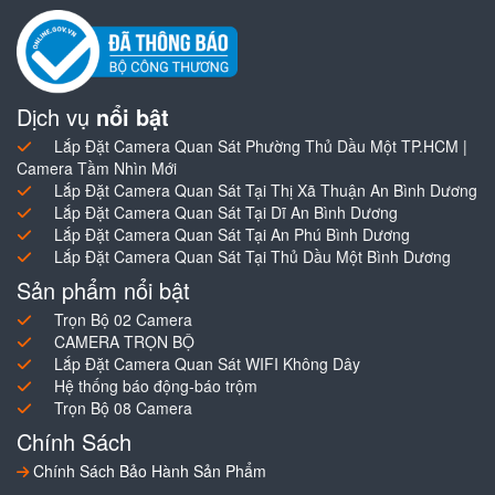
Dịch vụ
nổi bật
Lắp Đặt Camera Quan Sát Phường Thủ Dầu Một TP.HCM |
Camera Tầm Nhìn Mới
Lắp Đặt Camera Quan Sát Tại Thị Xã Thuận An Bình Dương
Lắp Đặt Camera Quan Sát Tại Dĩ An Bình Dương
Lắp Đặt Camera Quan Sát Tại An Phú Bình Dương
Lắp Đặt Camera Quan Sát Tại Thủ Dầu Một Bình Dương
Sản phẩm nổi bật
Trọn Bộ 02 Camera
CAMERA TRỌN BỘ
Lắp Đặt Camera Quan Sát WIFI Không Dây
Hệ thống báo động-báo trộm
Trọn Bộ 08 Camera
Chính Sách
Chính Sách Bảo Hành Sản Phẩm