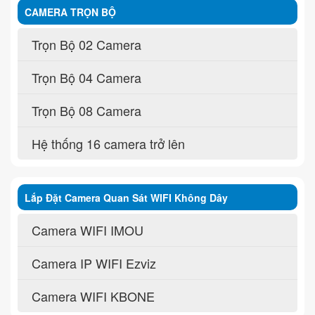
CAMERA TRỌN BỘ
Trọn Bộ 02 Camera
Trọn Bộ 04 Camera
Trọn Bộ 08 Camera
Hệ thống 16 camera trở lên
Lắp Đặt Camera Quan Sát WIFI Không Dây
Camera WIFI IMOU
Camera IP WIFI Ezviz
Camera WIFI KBONE