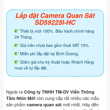
Lắp đặt Camera Quan Sát
SD59225I-HC
Thiết bị mới 100%. Bảo hành chính hãng
24 Tháng.
Giá trên chưa bao gồm thuế VAT 10%.
Miễn phí lắp đặt tại Bình Dương.
Giảm giá cho kỹ thuật hoặc Khách Hàng
mua về tự lắp đặt.
Ngoài ra
Công ty TNHH TM-DV Viễn Thông
còn cung cấp rất nhiều các mẫu
Tầm Nhìn Mới
sản phẩm
mới nhất. Hãy đến
camera quan sát