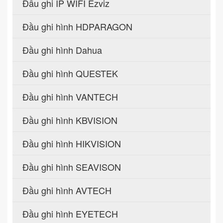
Đầu ghi IP WIFI Ezviz
Đầu ghi hình HDPARAGON
Đầu ghi hình Dahua
Đầu ghi hình QUESTEK
Đầu ghi hình VANTECH
Đầu ghi hình KBVISION
Đầu ghi hình HIKVISION
Đầu ghi hình SEAVISON
Đầu ghi hình AVTECH
Đầu ghi hình EYETECH