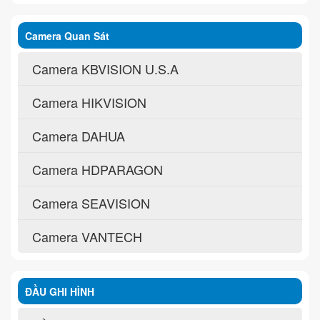
Camera Quan Sát
Camera KBVISION U.S.A
Camera HIKVISION
Camera DAHUA
Camera HDPARAGON
Camera SEAVISION
Camera VANTECH
ĐẦU GHI HÌNH