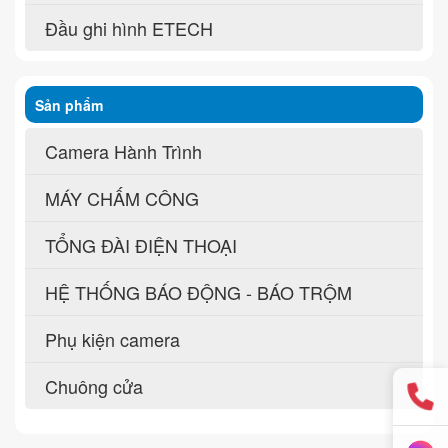
Đầu ghi hình ETECH
Sản phẩm
Camera Hành Trình
MÁY CHẤM CÔNG
TỔNG ĐÀI ĐIỆN THOẠI
HỆ THỐNG BÁO ĐỘNG - BÁO TRỘM
Phụ kiện camera
Chuông cửa