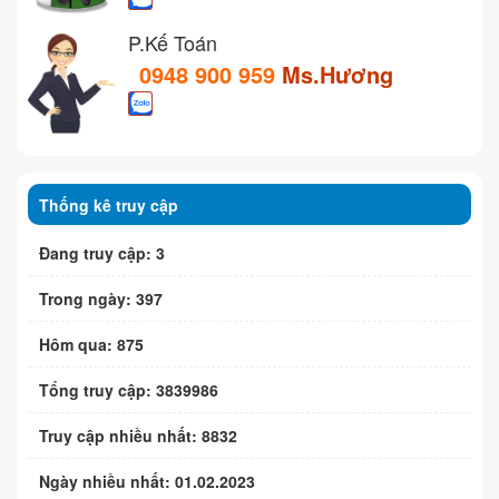
P.Kế Toán
0948 900 959
Ms.Hương
Thống kê truy cập
Đang truy cập: 3
Trong ngày: 397
Hôm qua: 875
Tổng truy cập: 3839986
Truy cập nhiều nhất: 8832
Ngày nhiều nhất: 01.02.2023