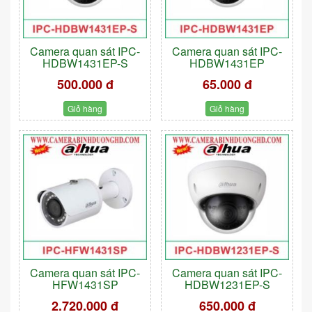
Camera quan sát IPC-
Camera quan sát IPC-
HDBW1431EP-S
HDBW1431EP
500.000 đ
65.000 đ
Giỏ hàng
Giỏ hàng
Camera quan sát IPC-
Camera quan sát IPC-
HFW1431SP
HDBW1231EP-S
2.720.000 đ
650.000 đ