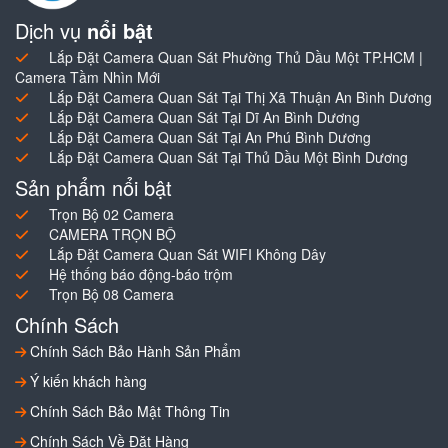
Dịch vụ
nổi bật
Lắp Đặt Camera Quan Sát Phường Thủ Dầu Một TP.HCM |
Camera Tầm Nhìn Mới
Lắp Đặt Camera Quan Sát Tại Thị Xã Thuận An Bình Dương
Lắp Đặt Camera Quan Sát Tại Dĩ An Bình Dương
Lắp Đặt Camera Quan Sát Tại An Phú Bình Dương
Lắp Đặt Camera Quan Sát Tại Thủ Dầu Một Bình Dương
Sản phẩm nổi bật
Trọn Bộ 02 Camera
CAMERA TRỌN BỘ
Lắp Đặt Camera Quan Sát WIFI Không Dây
Hệ thống báo động-báo trộm
Trọn Bộ 08 Camera
Chính Sách
Chính Sách Bảo Hành Sản Phẩm
Ý kiến khách hàng
Chính Sách Bảo Mật Thông Tin
Chính Sách Về Đặt Hàng