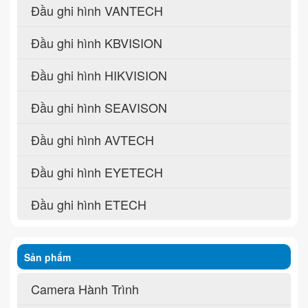
Đầu ghi hình VANTECH
Đầu ghi hình KBVISION
Đầu ghi hình HIKVISION
Đầu ghi hình SEAVISON
Đầu ghi hình AVTECH
Đầu ghi hình EYETECH
Đầu ghi hình ETECH
Sản phẩm
Camera Hành Trình