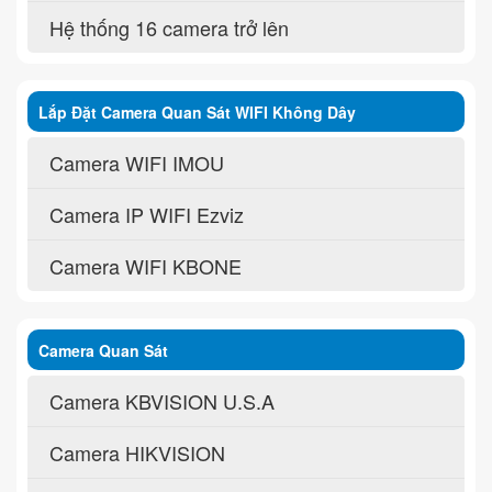
Hệ thống 16 camera trở lên
Lắp Đặt Camera Quan Sát WIFI Không Dây
Camera WIFI IMOU
Camera IP WIFI Ezviz
Camera WIFI KBONE
Camera Quan Sát
Camera KBVISION U.S.A
Camera HIKVISION