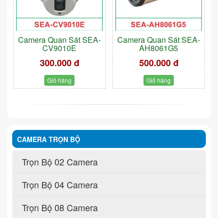
Camera Quan Sát SEA-
Camera Quan Sát SEA-
CV9010E
AH8061G5
300.000 đ
500.000 đ
Giỏ hàng
Giỏ hàng
CAMERA TRỌN BỘ
Trọn Bộ 02 Camera
Trọn Bộ 04 Camera
Trọn Bộ 08 Camera