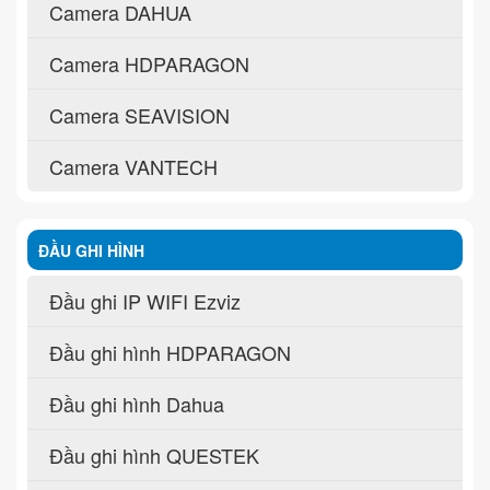
Camera DAHUA
Camera HDPARAGON
Camera SEAVISION
Camera VANTECH
ĐẦU GHI HÌNH
Đầu ghi IP WIFI Ezviz
Đầu ghi hình HDPARAGON
Đầu ghi hình Dahua
Đầu ghi hình QUESTEK