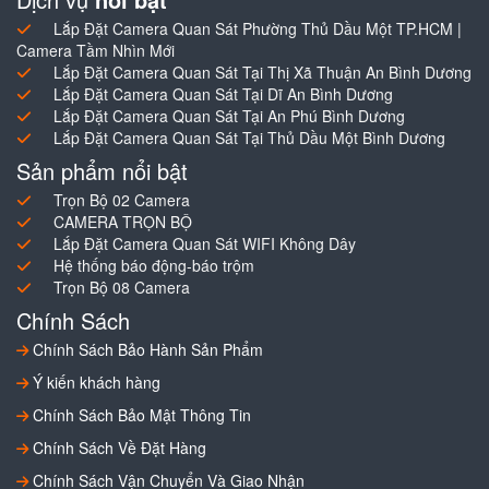
Lắp Đặt Camera Quan Sát Phường Thủ Dầu Một TP.HCM |
Camera Tầm Nhìn Mới
Lắp Đặt Camera Quan Sát Tại Thị Xã Thuận An Bình Dương
Lắp Đặt Camera Quan Sát Tại Dĩ An Bình Dương
Lắp Đặt Camera Quan Sát Tại An Phú Bình Dương
Lắp Đặt Camera Quan Sát Tại Thủ Dầu Một Bình Dương
Sản phẩm nổi bật
Trọn Bộ 02 Camera
CAMERA TRỌN BỘ
Lắp Đặt Camera Quan Sát WIFI Không Dây
Hệ thống báo động-báo trộm
Trọn Bộ 08 Camera
Chính Sách
Chính Sách Bảo Hành Sản Phẩm
Ý kiến khách hàng
Chính Sách Bảo Mật Thông Tin
Chính Sách Về Đặt Hàng
Chính Sách Vận Chuyển Và Giao Nhận