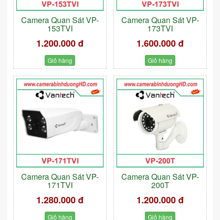
Camera Quan Sát VP-
Camera Quan Sát VP-
153TVI
173TVI
1.200.000 đ
1.600.000 đ
Giỏ hàng
Giỏ hàng
Camera Quan Sát VP-
Camera Quan Sát VP-
171TVI
200T
1.280.000 đ
1.200.000 đ
Giỏ hàng
Giỏ hàng