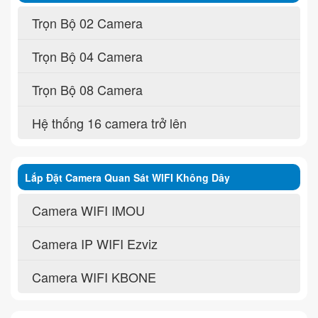
Trọn Bộ 02 Camera
Trọn Bộ 04 Camera
Trọn Bộ 08 Camera
Hệ thống 16 camera trở lên
Lắp Đặt Camera Quan Sát WIFI Không Dây
Camera WIFI IMOU
Camera IP WIFI Ezviz
Camera WIFI KBONE