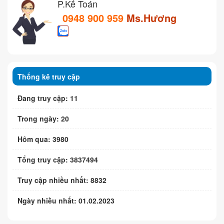
P.Kế Toán
0948 900 959
Ms.Hương
Thống kê truy cập
Đang truy cập: 11
Trong ngày: 20
Hôm qua: 3980
Tổng truy cập: 3837494
Truy cập nhiều nhất: 8832
Ngày nhiều nhất: 01.02.2023