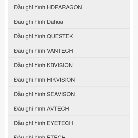
Đầu ghi hình HDPARAGON
Đầu ghi hình Dahua
Đầu ghi hình QUESTEK
Đầu ghi hình VANTECH
Đầu ghi hình KBVISION
Đầu ghi hình HIKVISION
Đầu ghi hình SEAVISON
Đầu ghi hình AVTECH
Đầu ghi hình EYETECH
Đầu ghi hình ETECH