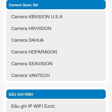
Camera Quan Sát
Camera KBVISION U.S.A
Camera HIKVISION
Camera DAHUA
Camera HDPARAGON
Camera SEAVISION
Camera VANTECH
ĐẦU GHI HÌNH
Đầu ghi IP WIFI Ezviz