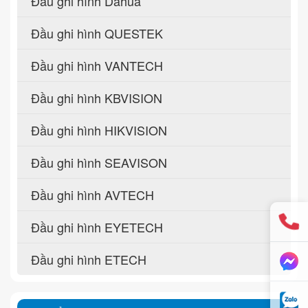
Đầu ghi hình Dahua
Đầu ghi hình QUESTEK
Đầu ghi hình VANTECH
Đầu ghi hình KBVISION
Đầu ghi hình HIKVISION
Đầu ghi hình SEAVISON
Đầu ghi hình AVTECH
Đầu ghi hình EYETECH
Đầu ghi hình ETECH