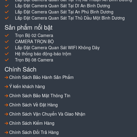
Lắp Đặt Camera Quan Sát Tại Dĩ An Bình Dương
Lắp Đặt Camera Quan Sát Tại An Phú Bình Dương
Lắp Đặt Camera Quan Sát Tại Thủ Dầu Một Bình Dương
Sản phẩm nổi bật
Trọn Bộ 02 Camera
CAMERA TRỌN BỘ
Lắp Đặt Camera Quan Sát WIFI Không Dây
Hệ thống báo động-báo trộm
Trọn Bộ 08 Camera
Chính Sách
Chính Sách Bảo Hành Sản Phẩm
Ý kiến khách hàng
Chính Sách Bảo Mật Thông Tin
Chính Sách Về Đặt Hàng
Chính Sách Vận Chuyển Và Giao Nhận
Chính Sách Kiểm Hàng
Chính Sách Đổi Trả Hàng