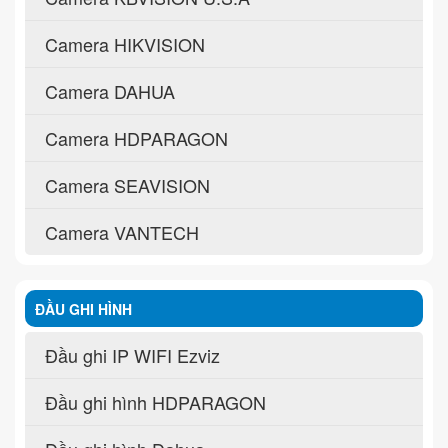
Camera HIKVISION
Camera DAHUA
Camera HDPARAGON
Camera SEAVISION
Camera VANTECH
ĐẦU GHI HÌNH
Đầu ghi IP WIFI Ezviz
Đầu ghi hình HDPARAGON