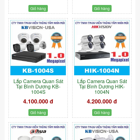
Giỏ hàng
Giỏ hàng
Lắp Camera Quan Sát
Lắp Camera Quan Sát
Tại Bình Dương KB-
Tại Bình Dương HIK-
1004S
1004N
4.100.000 đ
4.200.000 đ
Giỏ hàng
Giỏ hàng