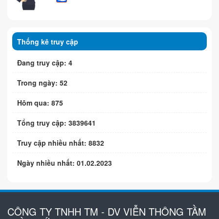
Thống kê truy cập
Đang truy cập: 4
Trong ngày: 52
Hôm qua: 875
Tổng truy cập: 3839641
Truy cập nhiều nhất: 8832
Ngày nhiều nhất: 01.02.2023
CÔNG TY TNHH TM - DV VIỄN THÔNG TẦM